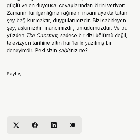
güçlü ve en duygusal cevaplarından birini veriyor:
Zamanın kırılganlığına rağmen, insanı ayakta tutan
şey bağ kurmaktır, duygularımızdır. Bizi sabitleyen
şey, aşkımızdır, inancımızdır, umudumuzdur. Ve bu
yüzden
The Constant
, sadece bir dizi bölümü değil,
televizyon tarihine altın harflerle yazılmış bir
deneyimdir. Peki sizin
sabit
iniz ne?
Paylaş