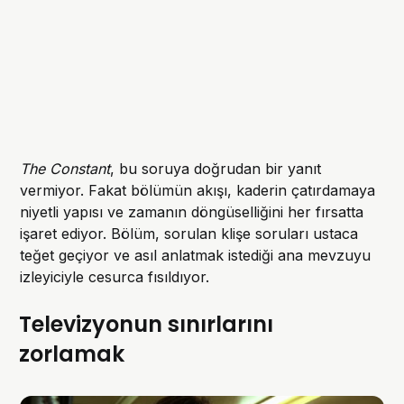
The Constant
, bu soruya doğrudan bir yanıt
vermiyor. Fakat bölümün akışı, kaderin çatırdamaya
niyetli yapısı ve zamanın döngüselliğini her fırsatta
işaret ediyor. Bölüm, sorulan klişe soruları ustaca
teğet geçiyor ve asıl anlatmak istediği ana mevzuyu
izleyiciyle cesurca fısıldıyor.
Televizyonun sınırlarını
zorlamak