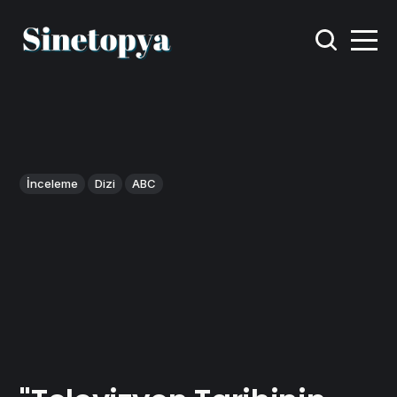
İnceleme
Dizi
ABC