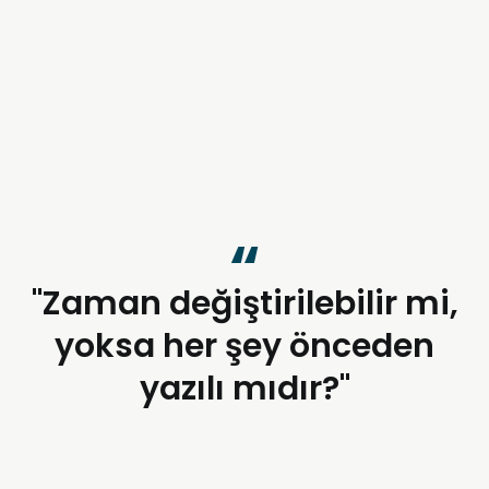
"Zaman değiştirilebilir mi,
yoksa her şey önceden
yazılı mıdır?"