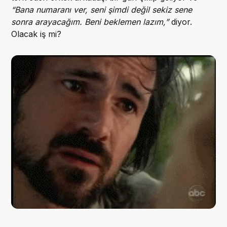
“Bana numaranı ver, seni şimdi değil sekiz sene
sonra arayacağım. Beni beklemen lazım,”
diyor.
Olacak iş mi?