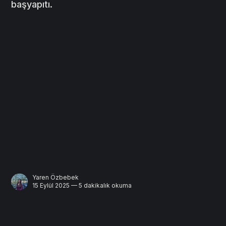
başyapıtı.
Yaren Özbebek
15 Eylül 2025 — 5 dakikalık okuma