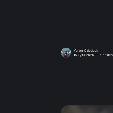
Yaren Özbebek
15 Eylül 2025 — 5 dakika