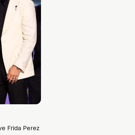
ve Frida Perez