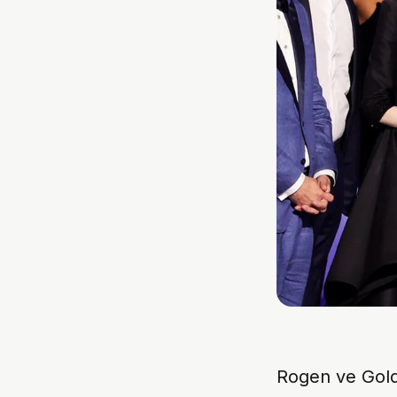
Rogen ve Gold