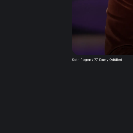
Seth Rogen / 77. Emmy Ödülleri