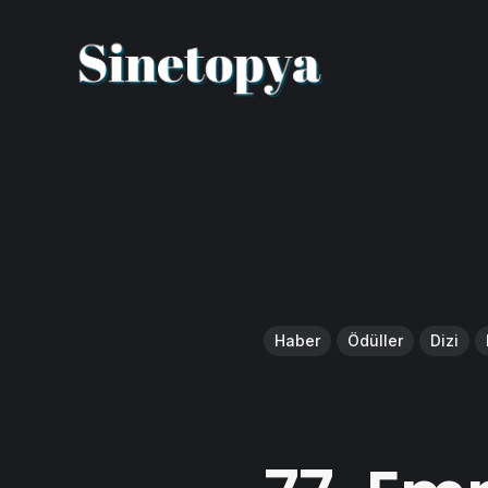
Haber
Ödüller
Dizi