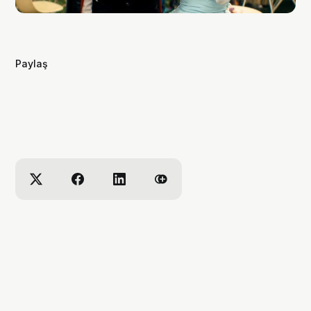
Paylaş