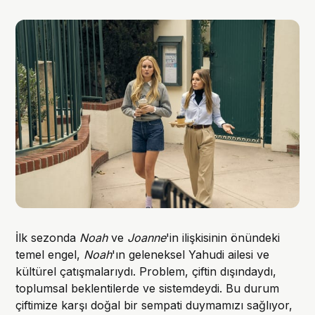
İlk sezonda
Noah
ve
Joanne
'in ilişkisinin önündeki
temel engel,
Noah
'ın geleneksel Yahudi ailesi ve
kültürel çatışmalarıydı. Problem, çiftin dışındaydı,
toplumsal beklentilerde ve sistemdeydi. Bu durum
çiftimize karşı doğal bir sempati duymamızı sağlıyor,