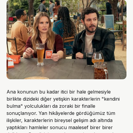
Ana konunun bu kadar itici bir hale gelmesiyle
birlikte dizideki diğer yetişkin karakterlerin "kendini
bulma" yolculukları da zoraki bir finalle
sonuçlanıyor. Yan hikâyelerde gördüğümüz tüm
ilişkiler, karakterlerin bireysel gelişim adı altında
yaptıkları hamleler sonucu maalesef birer birer