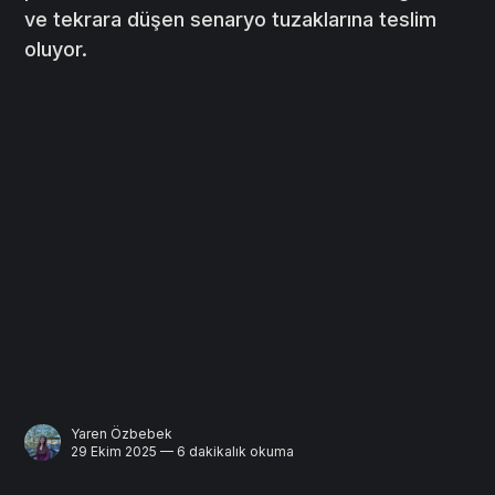
ve tekrara düşen senaryo tuzaklarına teslim
oluyor.
Yaren Özbebek
29 Ekim 2025 — 6 dakikalık okuma