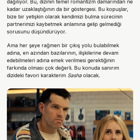
dağılıyor. Bu, dizinin temel romantizm damarından ne
kadar uzaklaştığının da bir göstergesi. Bu kopuşlar,
bize bir yetişkin olarak kendimizi bulma sürecinin
partnerimizi kaybetmek anlamına gelip gelmediği
sorusunu düşündürüyor.
Ama her şeye rağmen bir çıkış yolu bulabilmek
adına, en azından bazılarının, ilişkilerine devam
edebilmeleri adına emek verilmesi gerektiğinin
farkında olması çok değerli. Bu konuda sanırım
dizideki favori karakterim
Sasha
olacak.