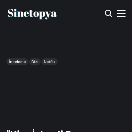
İnceleme
Dizi
Netflix