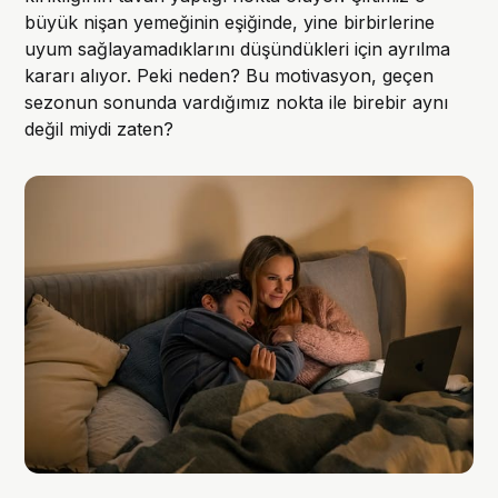
büyük nişan yemeğinin eşiğinde, yine birbirlerine
uyum sağlayamadıklarını düşündükleri için ayrılma
kararı alıyor. Peki neden? Bu motivasyon, geçen
sezonun sonunda vardığımız nokta ile birebir aynı
değil miydi zaten?