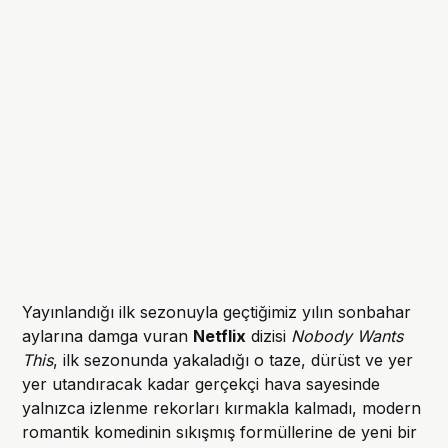
Yayınlandığı ilk sezonuyla geçtiğimiz yılın sonbahar
aylarına damga vuran
Netflix
dizisi
Nobody Wants
This
, ilk sezonunda yakaladığı o taze, dürüst ve yer
yer utandıracak kadar gerçekçi hava sayesinde
yalnızca izlenme rekorları kırmakla kalmadı, modern
romantik komedinin sıkışmış formüllerine de yeni bir