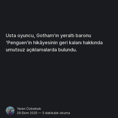
Usta oyuncu, Gotham’ın yeraltı baronu
'Penguen’in hikâyesinin geri kalanı hakkında
umutsuz açıklamalarda bulundu.
Yaren Özbebek
29 Ekim 2025 — 3 dakikalık okuma