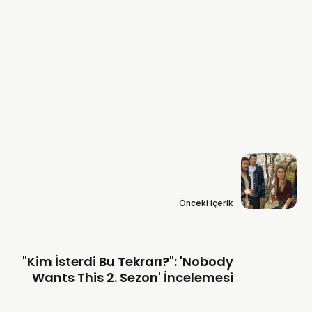
Önceki içerik
"Kim İsterdi Bu Tekrarı?": 'Nobody
Wants This 2. Sezon' İncelemesi