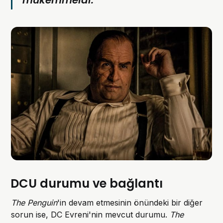
DCU durumu ve bağlantı
The Penguin
'in devam etmesinin önündeki bir diğer
sorun ise, DC Evreni'nin mevcut durumu.
The