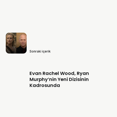
Sonraki içerik
Evan Rachel Wood, Ryan
Murphy’nin Yeni Dizisinin
Kadrosunda