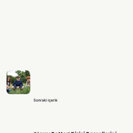
Sonraki içerik