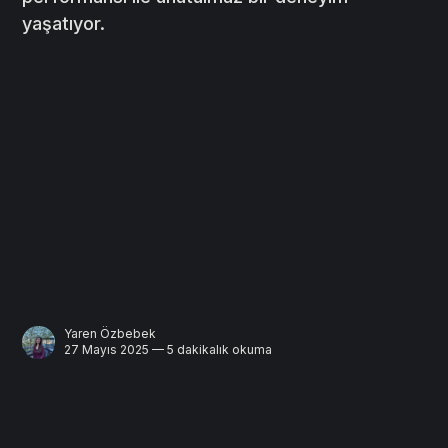
yaşatıyor.
Yaren Özbebek
27 Mayıs 2025 — 5 dakikalık okuma