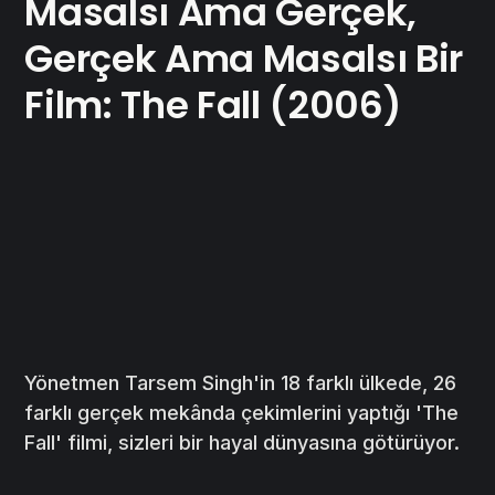
Masalsı Ama Gerçek,
Gerçek Ama Masalsı Bir
Film: The Fall (2006)
Yönetmen Tarsem Singh'in 18 farklı ülkede, 26
farklı gerçek mekânda çekimlerini yaptığı 'The
Fall' filmi, sizleri bir hayal dünyasına götürüyor.