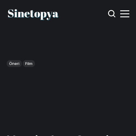
Öneri
Film