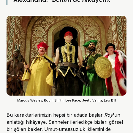
Marcus Wesley, Robin Smith, Lee Pace, Jeetu Verma, Leo Bill
Bu karakterlerimizin hepsi bir adada başlar
Roy
'un
anlattığı hikâyeye. Sahneler ilerledikçe bizleri görsel
bir şölen bekler. Umut-umutsuzluk ikilemini de