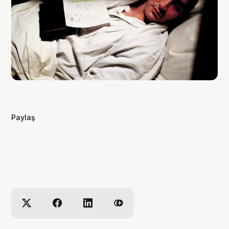
Paylaş