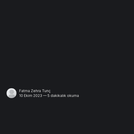
Fatma Zehra Tunç
10 Ekim 2023 — 5 dakikalık okuma