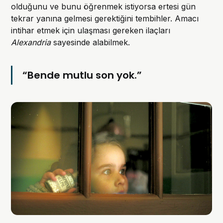
olduğunu ve bunu öğrenmek istiyorsa ertesi gün
tekrar yanına gelmesi gerektiğini tembihler. Amacı
intihar etmek için ulaşması gereken ilaçları
Alexandria
sayesinde alabilmek.
“Bende mutlu son yok.”