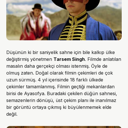
Düşünün ki bir saniyelik sahne için bile kalkıp ülke
değiştirmiş yönetmen
Tarsem Singh
. Filmde anlatılan
masalın daha gerçekçi olması istenmiş. Öyle de
olmuş zaten. Doğal olarak filmin çekimleri de çok
uzun sürmüş. 4 yıl içerisinde 18 farklı ülkede
çekimler tamamlanmış. Filmin geçtiği mekanlardan
birisi de Ayasofya. Buradaki çekilen düğün sahnesi,
semazenlerin dönüşü, üst çekim planı ile inanılmaz
bir görüntü ortaya çıkmış ki büyülenmemek elde
değil.