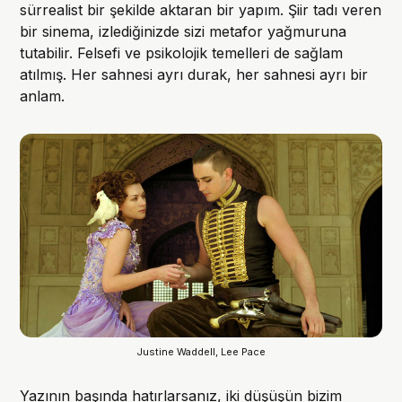
sürrealist bir şekilde aktaran bir yapım. Şiir tadı veren
bir sinema, izlediğinizde sizi metafor yağmuruna
tutabilir. Felsefi ve psikolojik temelleri de sağlam
atılmış. Her sahnesi ayrı durak, her sahnesi ayrı bir
anlam.
Justine Waddell, Lee Pace
Yazının başında hatırlarsanız, iki düşüşün bizim