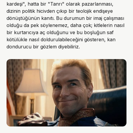
kardeşi", hatta bir "Tanrı" olarak pazarlanması,
dizinin politik hicivden çıkıp bir teolojik endişeye
dönüştüğünün kanıtı. Bu durumun bir imaj çalışması
olduğu da pek söylenemez, daha çok; kitlelerin nasıl
bir kurtarıcıya aç olduğunu ve bu boşluğun saf
kötülükle nasıl doldurulabileceğini gösteren, kan
dondurucu bir gözlem diyebiliriz.