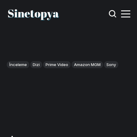
İnceleme
Dizi
Prime Video
Amazon MGM
Sony