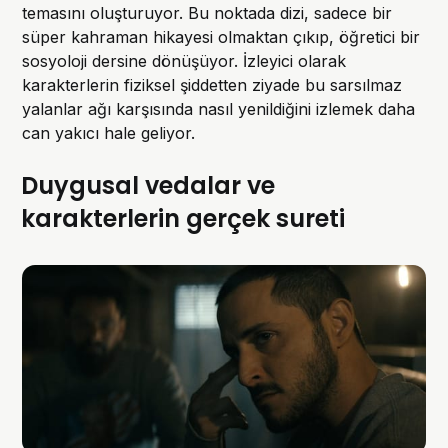
temasını oluşturuyor. Bu noktada dizi, sadece bir
süper kahraman hikayesi olmaktan çıkıp, öğretici bir
sosyoloji dersine dönüşüyor. İzleyici olarak
karakterlerin fiziksel şiddetten ziyade bu sarsılmaz
yalanlar ağı karşısında nasıl yenildiğini izlemek daha
can yakıcı hale geliyor.
Duygusal vedalar ve
karakterlerin gerçek sureti