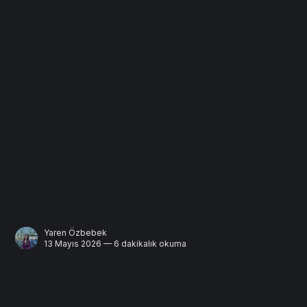
Yaren Özbebek
13 Mayıs 2026 — 6 dakikalık okuma