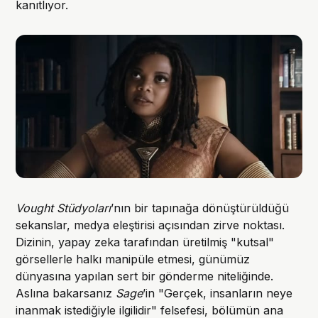
kanıtlıyor.
Vought Stüdyoları
’nın bir tapınağa dönüştürüldüğü
sekanslar, medya eleştirisi açısından zirve noktası.
Dizinin, yapay zeka tarafından üretilmiş "kutsal"
görsellerle halkı manipüle etmesi, günümüz
dünyasına yapılan sert bir gönderme niteliğinde.
Aslına bakarsanız
Sage
’in "Gerçek, insanların neye
inanmak istediğiyle ilgilidir" felsefesi, bölümün ana