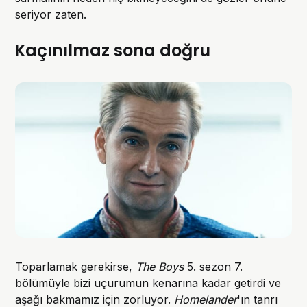
seriyor zaten.
Kaçınılmaz sona doğru
Toparlamak gerekirse,
The Boys
5. sezon 7.
bölümüyle bizi uçurumun kenarına kadar getirdi ve
aşağı bakmamız için zorluyor.
Homelander
'ın tanrı