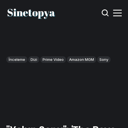
İnceleme
Dizi
Prime Video
Amazon MGM
Sony