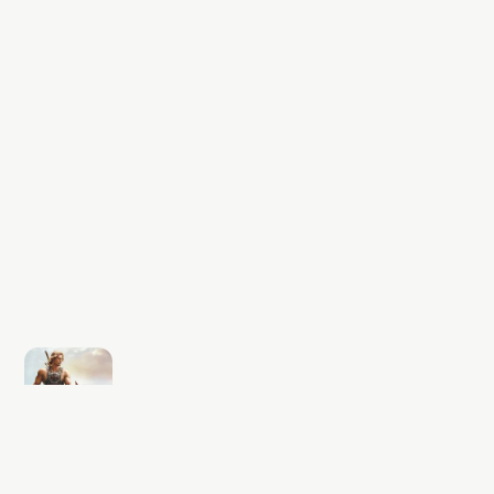
Sonraki içerik