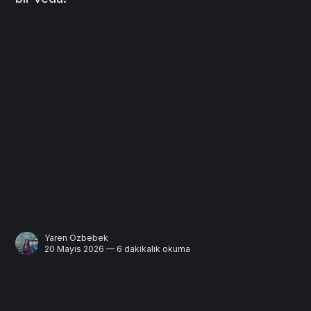
Yaren Özbebek
20 Mayıs 2026 — 6 dakikalık okuma