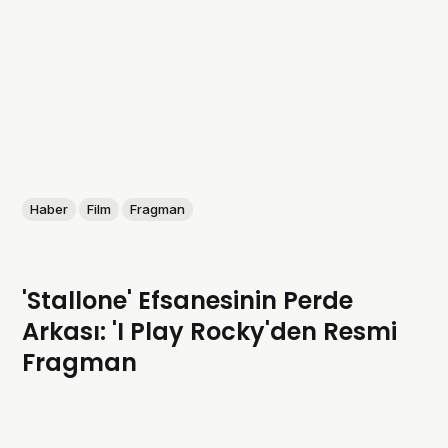
Haber
Film
Fragman
'Stallone' Efsanesinin Perde
Arkası: 'I Play Rocky'den Resmi
Fragman