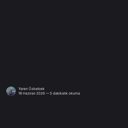
Yaren Özbebek
18 Haziran 2026 — 5 dakikalık okuma