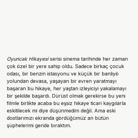
Oyuncak Hikayesi
serisi sinema tarihinde her zaman
çok özel bir yere sahip oldu. Sadece birkaç çocuk
odası, bir benzin istasyonu ve küçük bir banliyö
yolundan devasa, yaşayan bir evren yaratmayı
başaran bu hikaye, her yaştan izleyiciyi yakalamayı
bir şekilde başardı. Dürüst olmak gerekirse bu yeni
filmle birlikte acaba bu eşsiz hikaye ticari kaygılarla
eskitilecek mi diye düşünmedim değil. Ama eski
dostlarımızı ekranda gördüğümüz an bütün
şüphelerimi geride bıraktım.