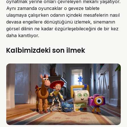
oynatmak yerine onları çevreleyen mekanı yaşatıyor.
Aynı zamanda oyuncaklar o geveze tablete
ulaşmaya çalışırken odanın içindeki mesafelerin nasıl
devasa engellere dönüştüğünü izlemek, sinemanın
görsel dilinin ne kadar özgürleşebileceğini de bir kez
daha kanıtlıyor.
Kalbimizdeki son ilmek