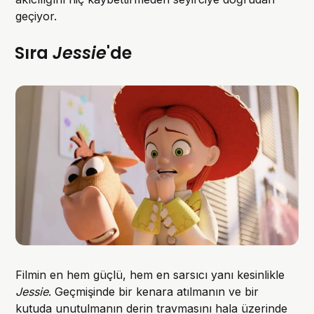
geçiyor.
Sıra
Jessie
'de
Filmin en hem güçlü, hem en sarsıcı yanı kesinlikle
Jessie
. Geçmişinde bir kenara atılmanın ve bir
kutuda unutulmanın derin travmasını hala üzerinde