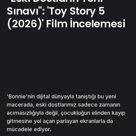
Sınavı": 'Toy Story 5
(2026)' Film İncelemesi
'Bonnie'nin dijital dünyayla tanıştığı bu yeni
macerada, eski dostlarımız sadece zamanın
acımasızlığıyla değil, çocukluğun elinden kayıp
gitmesine yol açan parlayan ekranlarla da
mücadele ediyor.