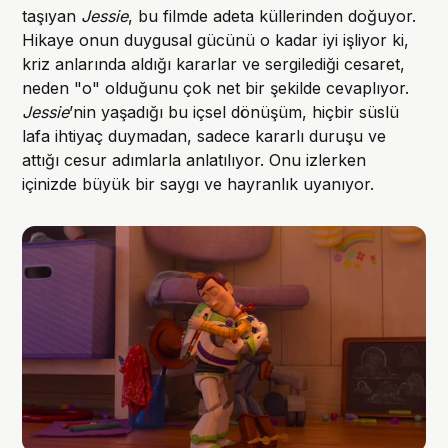
taşıyan
Jessie
, bu filmde adeta küllerinden doğuyor.
Hikaye onun duygusal gücünü o kadar iyi işliyor ki,
kriz anlarında aldığı kararlar ve sergilediği cesaret,
neden "o" olduğunu çok net bir şekilde cevaplıyor.
Jessie
’nin yaşadığı bu içsel dönüşüm, hiçbir süslü
lafa ihtiyaç duymadan, sadece kararlı duruşu ve
attığı cesur adımlarla anlatılıyor. Onu izlerken
içinizde büyük bir saygı ve hayranlık uyanıyor.