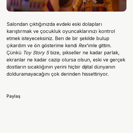
Salondan çıktığınızda evdeki eski dolapları
karıştırmak ve çocukluk oyuncaklarınızı kontrol
etmek isteyeceksiniz. Ben de bir şekilde bulup
çıkardım ve ön gösterime kendi
Rex
'imle gittim.
Çünkü
Toy Story 5
bize, pikseller ne kadar parlak,
ekranlar ne kadar cazip olursa olsun, eski ve gerçek
dostların sıcaklığının yerini hiçbir dijital dünyanın
dolduramayacağını çok derinden hissettiriyor.
Paylaş