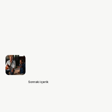
Sonraki içerik