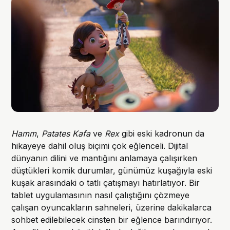
Hamm
,
Patates Kafa
ve
Rex
gibi eski kadronun da
hikayeye dahil oluş biçimi çok eğlenceli. Dijital
dünyanın dilini ve mantığını anlamaya çalışırken
düştükleri komik durumlar, günümüz kuşağıyla eski
kuşak arasındaki o tatlı çatışmayı hatırlatıyor. Bir
tablet uygulamasının nasıl çalıştığını çözmeye
çalışan oyuncakların sahneleri, üzerine dakikalarca
sohbet edilebilecek cinsten bir eğlence barındırıyor.