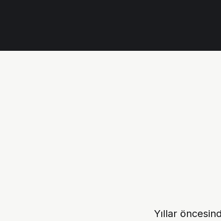
Yıllar öncesin