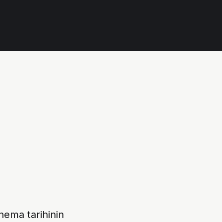
inema tarihinin