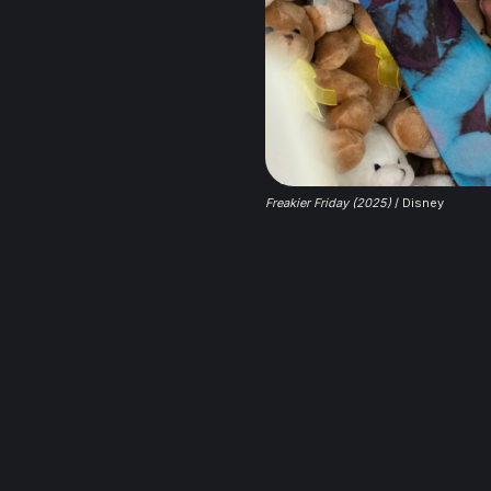
Freakier Friday (2025)
 / Disney