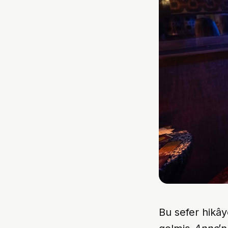
Bu sefer hikây