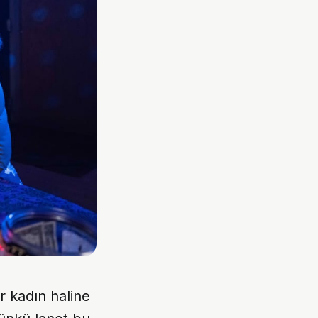
 kadın haline