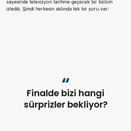
sayesinde televizyon tarihine geçecek bir bölüm
izledik. Şimdi herkesin aklında tek bir soru var:
Finalde bizi hangi
sürprizler bekliyor?