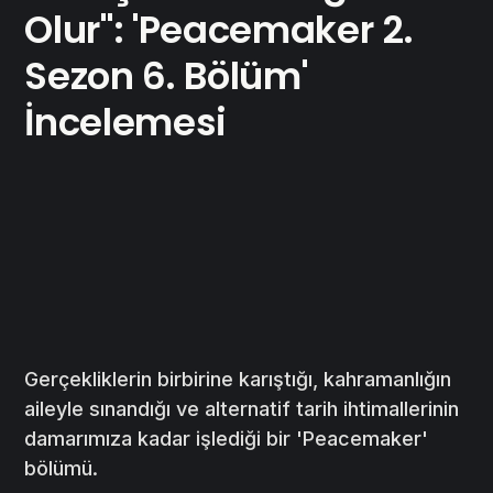
Olur": 'Peacemaker 2.
Sezon 6. Bölüm'
İncelemesi
Gerçekliklerin birbirine karıştığı, kahramanlığın
aileyle sınandığı ve alternatif tarih ihtimallerinin
damarımıza kadar işlediği bir 'Peacemaker'
bölümü.