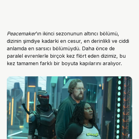
Peacemaker
’ın ikinci sezonunun altıncı bölümü,
dizinin şimdiye kadarki en cesur, en derinlikli ve ciddi
anlamda en sarsıcı bölümüydü. Daha önce de
paralel evrenlerle birçok kez flört eden dizimiz, bu
kez tamamen farklı bir boyuta kapılarını aralıyor.