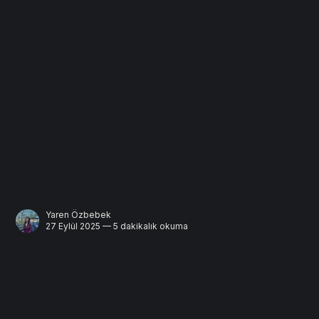
Yaren Özbebek
27 Eylül 2025 — 5 dakikalık okuma