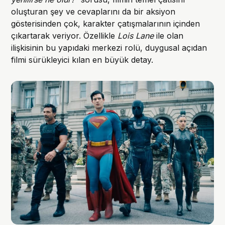
oluşturan şey ve cevaplarını da bir aksiyon
gösterisinden çok, karakter çatışmalarının içinden
çıkartarak veriyor. Özellikle
Lois Lane
ile olan
ilişkisinin bu yapıdaki merkezi rolü, duygusal açıdan
filmi sürükleyici kılan en büyük detay.