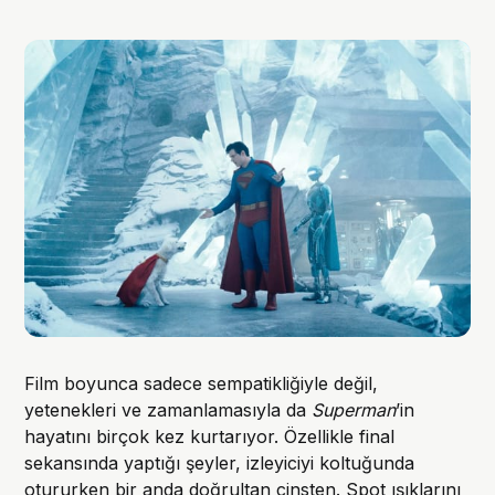
Film boyunca sadece sempatikliğiyle değil,
yetenekleri ve zamanlamasıyla da
Superman
’in
hayatını birçok kez kurtarıyor. Özellikle final
sekansında yaptığı şeyler, izleyiciyi koltuğunda
otururken bir anda doğrultan cinsten. Spot ışıklarını