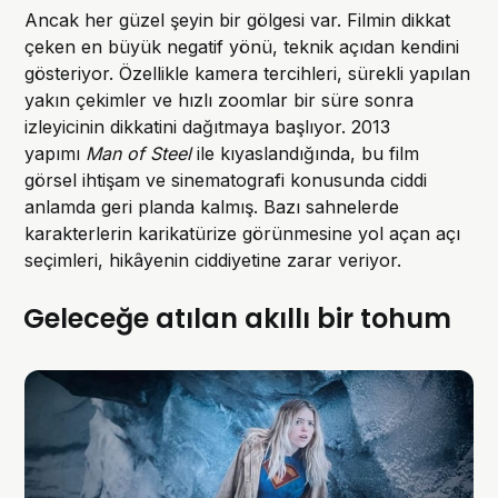
Ancak her güzel şeyin bir gölgesi var. Filmin dikkat
çeken en büyük negatif yönü, teknik açıdan kendini
gösteriyor. Özellikle kamera tercihleri, sürekli yapılan
yakın çekimler ve hızlı zoomlar bir süre sonra
izleyicinin dikkatini dağıtmaya başlıyor. 2013
yapımı
Man of Steel
ile kıyaslandığında, bu film
görsel ihtişam ve sinematografi konusunda ciddi
anlamda geri planda kalmış. Bazı sahnelerde
karakterlerin karikatürize görünmesine yol açan açı
seçimleri, hikâyenin ciddiyetine zarar veriyor.
Geleceğe atılan akıllı bir tohum