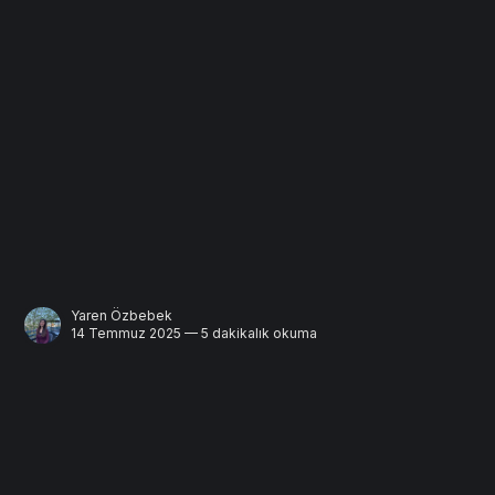
Yaren Özbebek
14 Temmuz 2025 — 5 dakikalık okuma