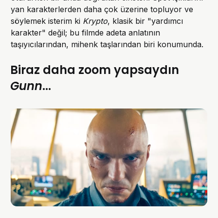
yan karakterlerden daha çok üzerine topluyor ve
söylemek isterim ki
Krypto
, klasik bir "yardımcı
karakter" değil; bu filmde adeta anlatının
taşıyıcılarından, mihenk taşlarından biri konumunda.
Biraz daha zoom yapsaydın
Gunn
...