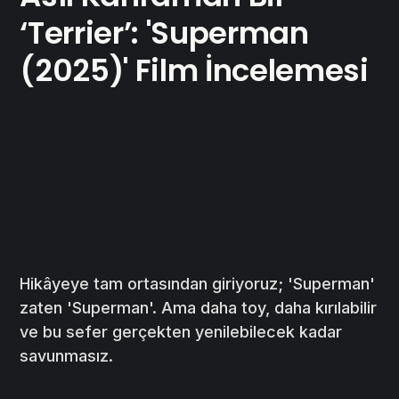
‘Terrier’: 'Superman
(2025)' Film İncelemesi
Hikâyeye tam ortasından giriyoruz; 'Superman'
zaten 'Superman'. Ama daha toy, daha kırılabilir
ve bu sefer gerçekten yenilebilecek kadar
savunmasız.