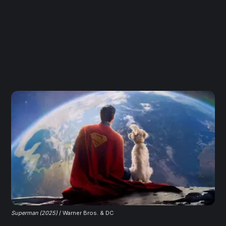
Superman (2025)
 / Warner Bros. & DC