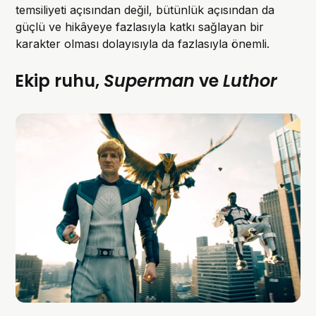
temsiliyeti açısından değil, bütünlük açısından da
güçlü ve hikâyeye fazlasıyla katkı sağlayan bir
karakter olması dolayısıyla da fazlasıyla önemli.
Ekip ruhu,
Superman
ve
Luthor