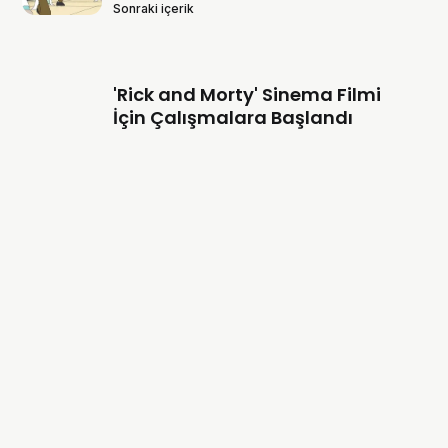
Sonraki içerik
'Rick and Morty' Sinema Filmi
İçin Çalışmalara Başlandı