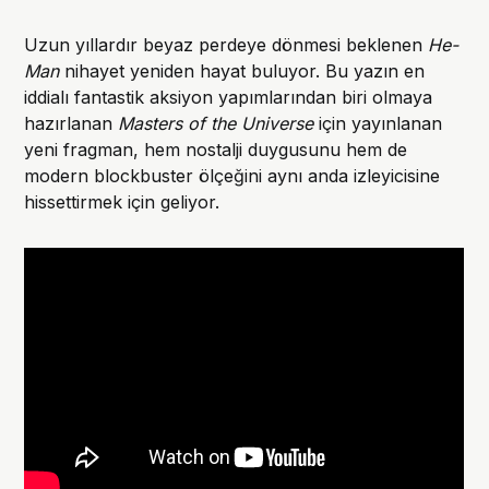
Uzun yıllardır beyaz perdeye dönmesi beklenen
He-
Man
nihayet yeniden hayat buluyor. Bu yazın en
iddialı fantastik aksiyon yapımlarından biri olmaya
hazırlanan
Masters of the Universe
için yayınlanan
yeni fragman, hem nostalji duygusunu hem de
modern blockbuster ölçeğini aynı anda izleyicisine
hissettirmek için geliyor.