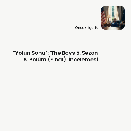
Önceki içerik
"Yolun Sonu": 'The Boys 5. Sezon
8. Bölüm (Final)' İncelemesi