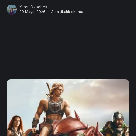
Yaren Özbebek
20 Mayıs 2026 — 3 dakikalık okuma