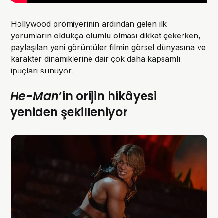
Hollywood prömiyerinin ardından gelen ilk
yorumların oldukça olumlu olması dikkat çekerken,
paylaşılan yeni görüntüler filmin görsel dünyasına ve
karakter dinamiklerine dair çok daha kapsamlı
ipuçları sunuyor.
He-Man
’in orijin hikâyesi
yeniden şekilleniyor