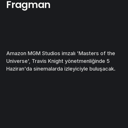
Fragman
Amazon MGM Studios imzalı 'Masters of the
Universe', Travis Knight yönetmenliğinde 5
Haziran'da sinemalarda izleyiciyle buluşacak.