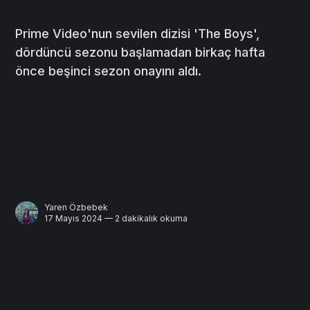
Prime Video'nun sevilen dizisi 'The Boys',
dördüncü sezonu başlamadan birkaç hafta
önce beşinci sezon onayını aldı.
Yaren Özbebek
17 Mayıs 2024 — 2 dakikalık okuma