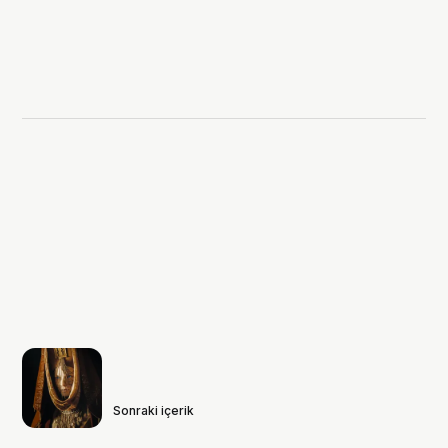
Sonraki içerik