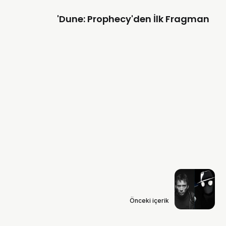
'Dune: Prophecy'den İlk Fragman
Önceki içerik