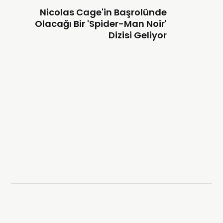
Nicolas Cage'in Başrolünde
Olacağı Bir 'Spider-Man Noir'
Dizisi Geliyor