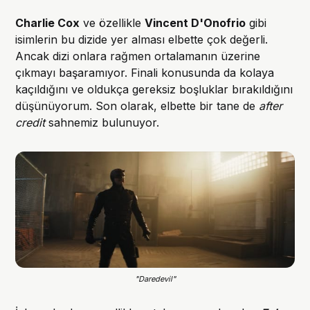
Charlie Cox
ve özellikle
Vincent D'Onofrio
gibi
isimlerin bu dizide yer alması elbette çok değerli.
Ancak dizi onlara rağmen ortalamanın üzerine
çıkmayı başaramıyor. Finali konusunda da kolaya
kaçıldığını ve oldukça gereksiz boşluklar bırakıldığını
düşünüyorum. Son olarak, elbette bir tane de
after
credit
sahnemiz bulunuyor.
"Daredevil"