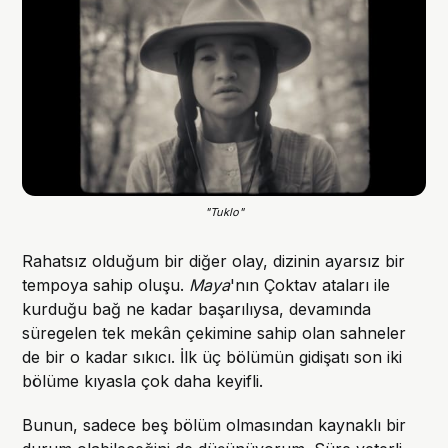
"Tuklo"
Rahatsız olduğum bir diğer olay, dizinin ayarsız bir
tempoya sahip oluşu.
Maya
'nın Çoktav ataları ile
kurduğu bağ ne kadar başarılıysa, devamında
süregelen tek mekân çekimine sahip olan sahneler
de bir o kadar sıkıcı. İlk üç bölümün gidişatı son iki
bölüme kıyasla çok daha keyifli.
Bunun, sadece beş bölüm olmasından kaynaklı bir