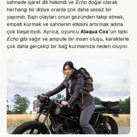
sahnede işaret dili hakimdi ve
Echo
doğal olarak
herhangi bir diziye oranla çok daha sessiz bir
yapımdı. Bazı olayları onun gözünden takip etmek,
empati kurmak ve sahnenin etkisini artırmak adına
çok başarılıydı. Ayrıca, oyuncu
Alaqua Cox
'un tıpkı
Echo
gibi sağır ve ampute bir insan oluşu, karakterle
çok daha gerçekçi bir bağ kurmamıza neden oluyor.