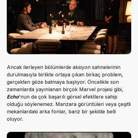
Ancak ilerleyen bölümlerde aksiyon sahnelerinin
durulmasıyla birlikte ortaya çıkan birkaç problem,
gerçekten göze batmaya başlıyor. Öncelikle son
zamanlarda yayınlanan birçok Marvel projesi gibi,
Echo
'nun da çok başarılı görsel efektlere sahip
olduğu söylenemez. Manzara görüntüleri veya çeşitli
mekanlardaki arka fonlar, bariz bir şekilde belli
oluyor.