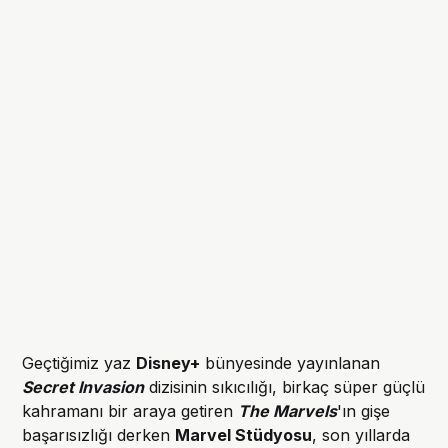
Geçtiğimiz yaz
Disney+
bünyesinde yayınlanan
Secret Invasion
dizisinin sıkıcılığı, birkaç süper güçlü
kahramanı bir araya getiren
The Marvels
'ın gişe
başarısızlığı derken
Marvel Stüdyosu
, son yıllarda