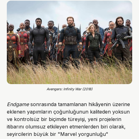
Avengers: Infinity War (2018)
Endgame
sonrasında tamamlanan hikâyenin üzerine
eklenen yapımların çoğunluğunun kaliteden yoksun
ve kontrolsüz bir biçimde türeyişi, yeni projelerin
itibarını olumsuz etkileyen etmenlerden biri olarak,
seyircilerin büyük bir "Marvel yorgunluğu"