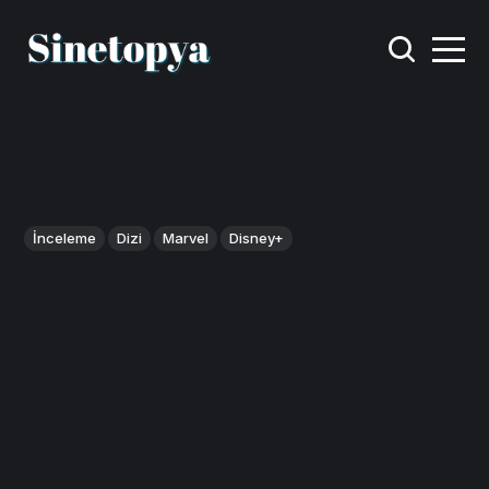
İnceleme
Dizi
Marvel
Disney+