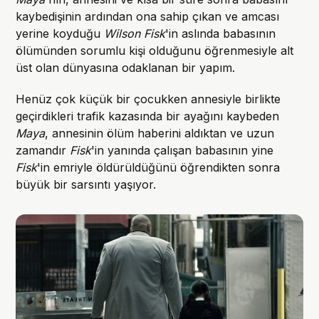
kaybedişinin ardından ona sahip çıkan ve amcası
yerine koyduğu
Wilson Fisk
'in aslında babasının
ölümünden sorumlu kişi olduğunu öğrenmesiyle alt
üst olan dünyasına odaklanan bir yapım.
Henüz çok küçük bir çocukken annesiyle birlikte
geçirdikleri trafik kazasında bir ayağını kaybeden
Maya
, annesinin ölüm haberini aldıktan ve uzun
zamandır
Fisk
'in yanında çalışan babasının yine
Fisk
'in emriyle öldürüldüğünü öğrendikten sonra
büyük bir sarsıntı yaşıyor.