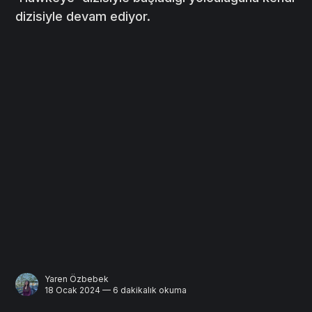
dizisiyle devam ediyor.
Yaren Özbebek
18 Ocak 2024 — 6 dakikalık okuma