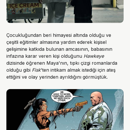
Çocukluğundan beri himayesi altında olduğu ve
çeşitli eğitimler almasına yardım ederek kişisel
gelişimine katkıda bulunan amcasının, babasının
infazına karar veren kişi olduğunu
Hawkeye
dizisinde öğrenen Maya'nın, tıpkı çizgi romanlarda
olduğu gibi
Fisk
'ten intikam almak istediği için ateş
ettiğini ve olay yerinden ayrıldığını görmüştük.