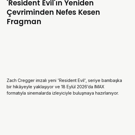
'Resident Evil'ın Yeniden
Çevriminden Nefes Kesen
Fragman
Zach Cregger imzalı yeni 'Resident Evil', seriye bambaşka
bir hikâyeyle yaklaşıyor ve 18 Eylül 2026’da IMAX
formatıyla sinemalarda izleyiciyle buluşmaya hazırlanıyor.