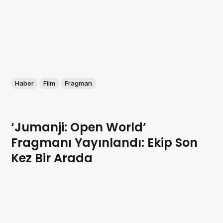
Haber
Film
Fragman
‘Jumanji: Open World’
Fragmanı Yayınlandı: Ekip Son
Kez Bir Arada