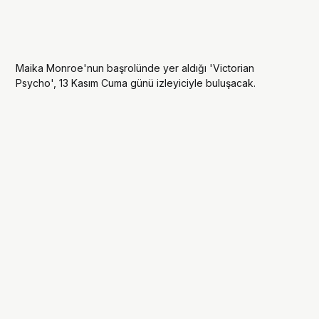
Maika Monroe'nun başrolünde yer aldığı 'Victorian
Psycho', 13 Kasım Cuma günü izleyiciyle buluşacak.