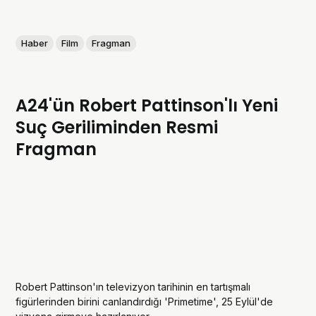
Haber
Film
Fragman
A24'ün Robert Pattinson'lı Yeni
Suç Geriliminden Resmi
Fragman
Robert Pattinson'ın televizyon tarihinin en tartışmalı
figürlerinden birini canlandırdığı 'Primetime', 25 Eylül'de