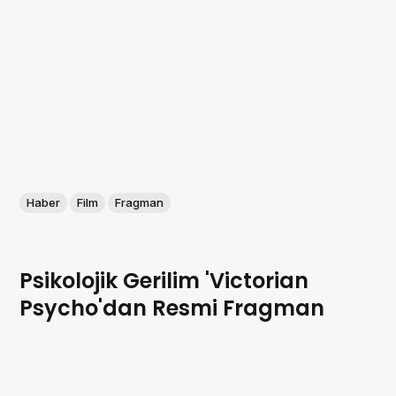
Haber
Film
Fragman
Psikolojik Gerilim 'Victorian
Psycho'dan Resmi Fragman