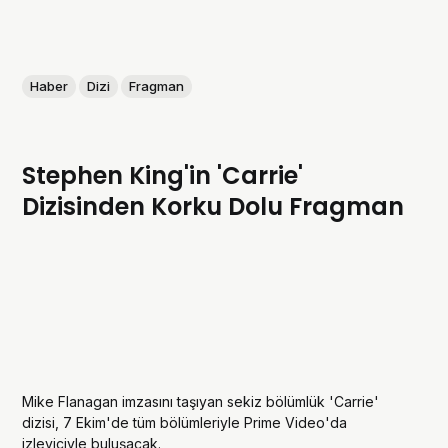
Haber
Dizi
Fragman
Stephen King'in 'Carrie'
Dizisinden Korku Dolu Fragman
Mike Flanagan imzasını taşıyan sekiz bölümlük 'Carrie'
dizisi, 7 Ekim'de tüm bölümleriyle Prime Video'da
izleyiciyle buluşacak.