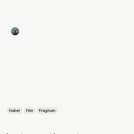
Haber
Film
Fragman