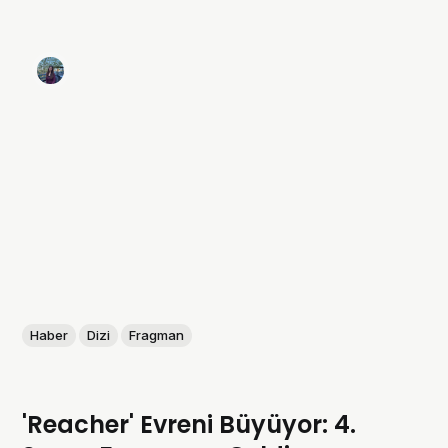
Haber
Dizi
Fragman
'Reacher' Evreni Büyüyor: 4.