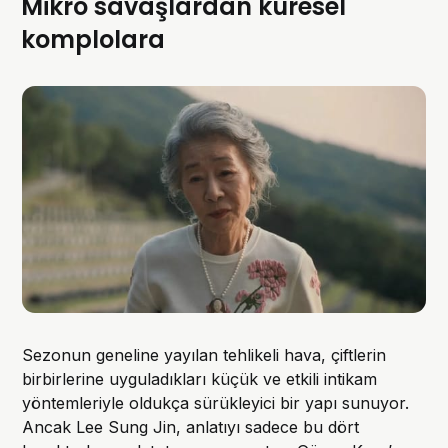
Mikro savaşlardan küresel
komplolara
Sezonun geneline yayılan tehlikeli hava, çiftlerin
birbirlerine uyguladıkları küçük ve etkili intikam
yöntemleriyle oldukça sürükleyici bir yapı sunuyor.
Ancak Lee Sung Jin, anlatıyı sadece bu dört