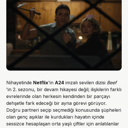
Nihayetinde
Netflix
'in
A24
imzalı sevilen dizisi
Beef
'in 2. sezonu, bir devam hikayesi değil; ilişkilerin farklı
evrelerinde olan herkesin kendinden bir parçayı
dehşetle fark edeceği bir ayna görevi görüyor.
Doğru partneri seçip seçmediği konusunda şüpheleri
olan genç aşıklar ile kurdukları hayatın içinde
sessizce hesaplaşan orta yaşlı çiftler için anlatılanlar