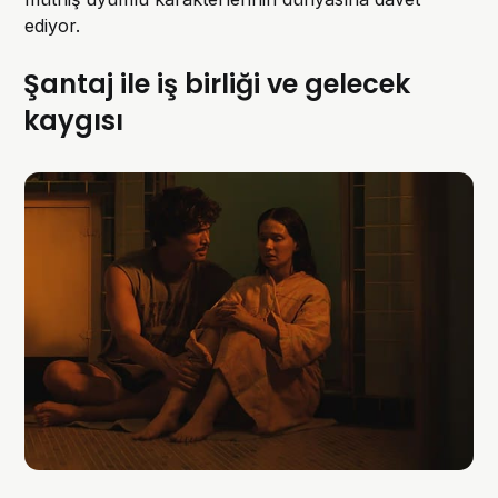
ediyor.
Şantaj ile iş birliği ve gelecek
kaygısı