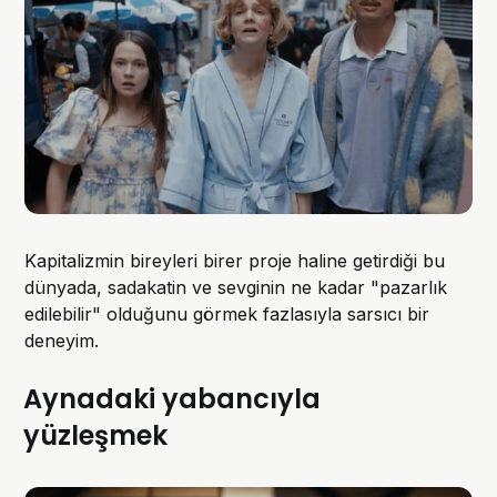
Kapitalizmin bireyleri birer proje haline getirdiği bu
dünyada, sadakatin ve sevginin ne kadar "pazarlık
edilebilir" olduğunu görmek fazlasıyla sarsıcı bir
deneyim.
Aynadaki yabancıyla
yüzleşmek