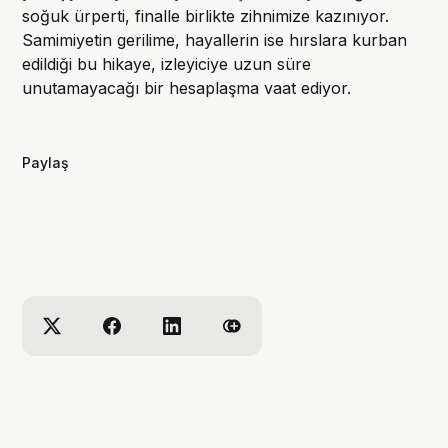
soğuk ürperti, finalle birlikte zihnimize kazınıyor.
Samimiyetin gerilime, hayallerin ise hırslara kurban
edildiği bu hikaye, izleyiciye uzun süre
unutamayacağı bir hesaplaşma vaat ediyor.
Paylaş