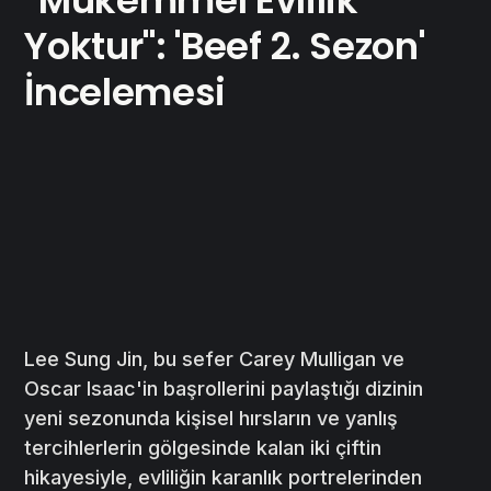
Yoktur": 'Beef 2. Sezon'
İncelemesi
Lee Sung Jin, bu sefer Carey Mulligan ve
Oscar Isaac'in başrollerini paylaştığı dizinin
yeni sezonunda kişisel hırsların ve yanlış
tercihlerlerin gölgesinde kalan iki çiftin
hikayesiyle, evliliğin karanlık portrelerinden