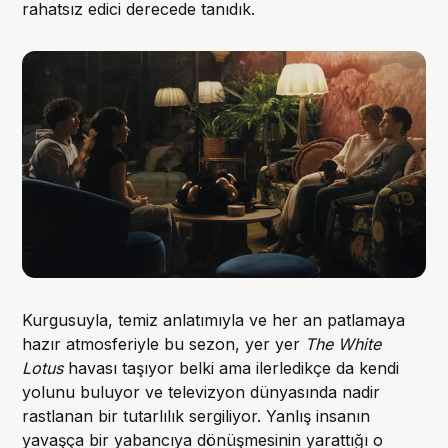
rahatsız edici derecede tanıdık.
Kurgusuyla, temiz anlatımıyla ve her an patlamaya
hazır atmosferiyle bu sezon, yer yer
The White
Lotus
havası taşıyor belki ama ilerledikçe da kendi
yolunu buluyor ve televizyon dünyasında nadir
rastlanan bir tutarlılık sergiliyor. Yanlış insanın
yavaşça bir yabancıya dönüşmesinin yarattığı o