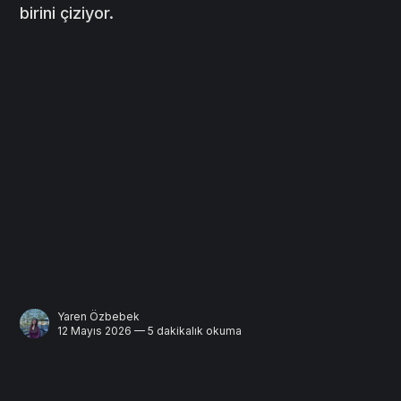
birini çiziyor.
Yaren Özbebek
12 Mayıs 2026 — 5 dakikalık okuma