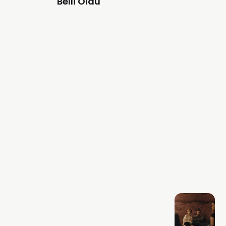
Belli Oldu