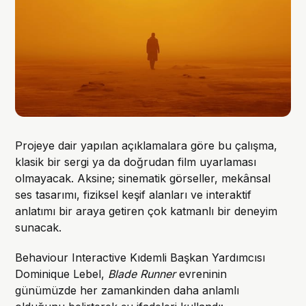
Projeye dair yapılan açıklamalara göre bu çalışma,
klasik bir sergi ya da doğrudan film uyarlaması
olmayacak. Aksine; sinematik görseller, mekânsal
ses tasarımı, fiziksel keşif alanları ve interaktif
anlatımı bir araya getiren çok katmanlı bir deneyim
sunacak.
Behaviour Interactive Kıdemli Başkan Yardımcısı
Dominique Lebel,
Blade Runner
evreninin
günümüzde her zamankinden daha anlamlı