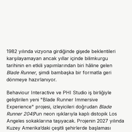
1982 yılında vizyona girdiğinde gişede beklentileri
karşılayamayan ancak yıllar içinde bilimkurgu
tarihinin en etkili yapımlarından biri hâline gelen
Blade Runner
, şimdi bambaşka bir formatla geri
dönmeye hazırlanıyor.
Behaviour Interactive ve PHI Studio iş birliğiyle
geliştirilen yeni "Blade Runner Immersive
Experience" projesi, izleyicileri doğrudan
Blade
Runner 2049
’un neon ışıklarıyla kaplı distopik Los
Angeles sokaklarına taşıyacak. Projenin 2027 yılında
Kuzey Amerika’daki çeşitli şehirlerde başlaması