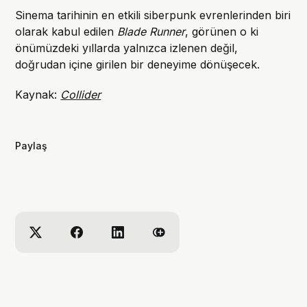
Sinema tarihinin en etkili siberpunk evrenlerinden biri
olarak kabul edilen
Blade Runner
, görünen o ki
önümüzdeki yıllarda yalnızca izlenen değil,
doğrudan içine girilen bir deneyime dönüşecek.
Kaynak:
Collider
Paylaş