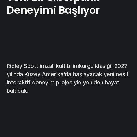
Deneyimi Başlıyor
Ridley Scott imzalı kült bilimkurgu klasiği, 2027
yılında Kuzey Amerika’da başlayacak yeni nesil
interaktif deneyim projesiyle yeniden hayat
bulacak.