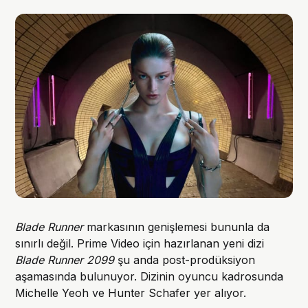
Blade Runner
markasının genişlemesi bununla da
sınırlı değil. Prime Video için hazırlanan yeni dizi
Blade Runner 2099
şu anda post-prodüksiyon
aşamasında bulunuyor. Dizinin oyuncu kadrosunda
Michelle Yeoh ve Hunter Schafer yer alıyor.