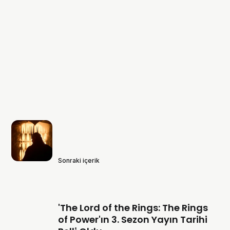
Sonraki içerik
'The Lord of the Rings: The Rings
of Power'ın 3. Sezon Yayın Tarihi