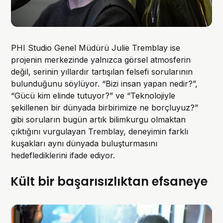
PHI Studio Genel Müdürü Julie Tremblay ise
projenin merkezinde yalnızca görsel atmosferin
değil, serinin yıllardır tartışılan felsefi sorularının
bulunduğunu söylüyor. “Bizi insan yapan nedir?”,
“Gücü kim elinde tutuyor?” ve “Teknolojiyle
şekillenen bir dünyada birbirimize ne borçluyuz?”
gibi soruların bugün artık bilimkurgu olmaktan
çıktığını vurgulayan Tremblay, deneyimin farklı
kuşakları aynı dünyada buluşturmasını
hedeflediklerini ifade ediyor.
Kült bir başarısızlıktan efsaneye