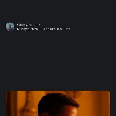
Yaren Özbebek
12 Mayıs 2026 — 3 dakikalık okuma