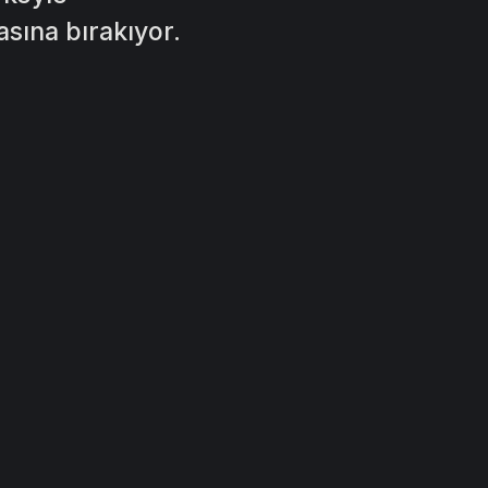
asına bırakıyor.