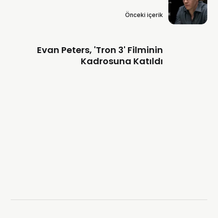
Önceki içerik
Evan Peters, 'Tron 3' Filminin
Kadrosuna Katıldı