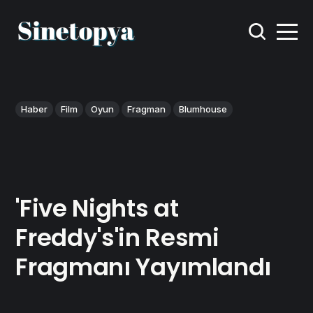
Haber
Film
Oyun
Fragman
Blumhouse
'Five Nights at
Freddy's'in Resmi
Fragmanı Yayımlandı