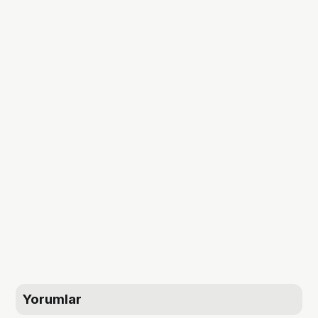
Yorumlar