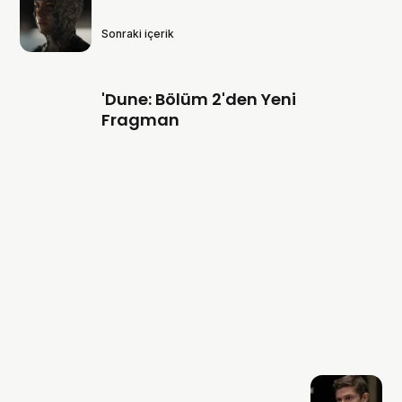
Sonraki içerik
'Dune: Bölüm 2'den Yeni
Fragman