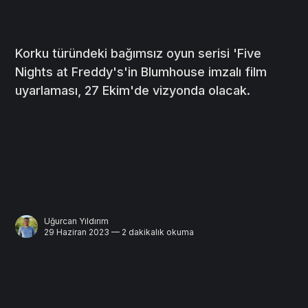
Korku türündeki bağımsız oyun serisi 'Five
Nights at Freddy's'in Blumhouse imzalı film
uyarlaması, 27 Ekim'de vizyonda olacak.
Uğurcan Yıldırım
29 Haziran 2023 — 2 dakikalık okuma