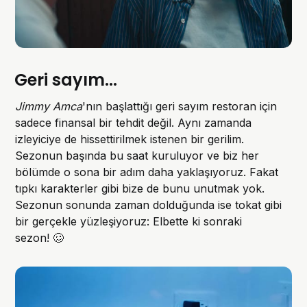
Geri sayım...
Jimmy Amca
'nın başlattığı geri sayım restoran için
sadece finansal bir tehdit değil. Aynı zamanda
izleyiciye de hissettirilmek istenen bir gerilim.
Sezonun başında bu saat kuruluyor ve biz her
bölümde o sona bir adım daha yaklaşıyoruz. Fakat
tıpkı karakterler gibi bize de bunu unutmak yok.
Sezonun sonunda zaman dolduğunda ise tokat gibi
bir gerçekle yüzleşiyoruz: Elbette ki sonraki
sezon! 🥴