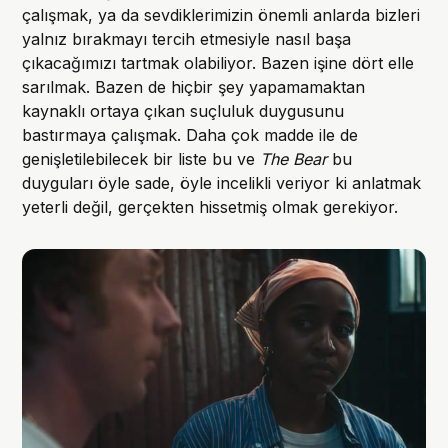
çalışmak, ya da sevdiklerimizin önemli anlarda bizleri
yalnız bırakmayı tercih etmesiyle nasıl başa
çıkacağımızı tartmak olabiliyor. Bazen işine dört elle
sarılmak. Bazen de hiçbir şey yapamamaktan
kaynaklı ortaya çıkan suçluluk duygusunu
bastırmaya çalışmak. Daha çok madde ile de
genişletilebilecek bir liste bu ve
The Bear
bu
duyguları öyle sade, öyle incelikli veriyor ki anlatmak
yeterli değil, gerçekten hissetmiş olmak gerekiyor.