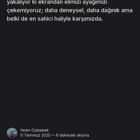
yakalıyor ki ekrandan elimizi ayağımızı
çekemiyoruz; daha deneysel, daha dağınık ama
belki de en sahici haliyle karşımızda.
Yaren Özbebek
11 Temmuz 2025 — 6 dakikalık okuma