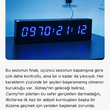
Bu sezonun finali, üçüncü sezonun kapanışına göre
çok daha kontrollü, ama bir o kadar da yıkıcıydı. Her
karakterin yüzünde bir şeyleri başaramamış olmanın
burukluğu var.
Sidney
’nin geleceği belirsiz,
Carmy
’nin planları bu sefer gerçekten darmadağın,
Richie
ise ilk kez bir aidiyet kurmuşken başka bir
düzene geçmek için yeniden başlamak zorunda.