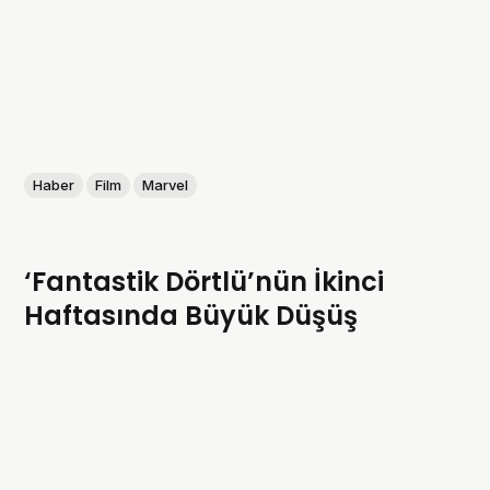
Haber
Film
Marvel
‘Fantastik Dörtlü’nün İkinci
Haftasında Büyük Düşüş