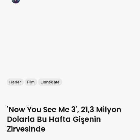
Haber
Film
Lionsgate
'Now You See Me 3', 21,3 Milyon
Dolarla Bu Hafta Gişenin
Zirvesinde