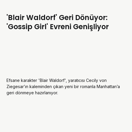
'Blair Waldorf' Geri Dönüyor:
'Gossip Girl' Evreni Genişliyor
Efsane karakter 'Blair Waldorf', yaratıcısı Cecily von
Ziegesar’ın kaleminden çıkan yeni bir romanla Manhattan’a
geri dönmeye hazırlanıyor.