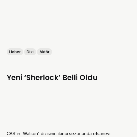
Haber
Dizi
Aktör
Yeni ‘Sherlock’ Belli Oldu
CBS'in 'Watson' dizisinin ikinci sezonunda efsanevi