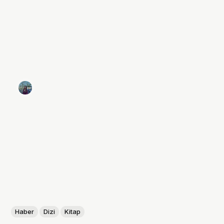
Haber
Dizi
Kitap