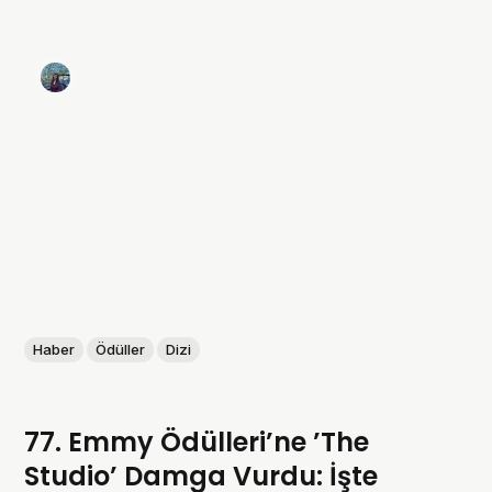
Haber
Ödüller
Dizi
77. Emmy Ödülleri’ne ’The
Studio’ Damga Vurdu: İşte