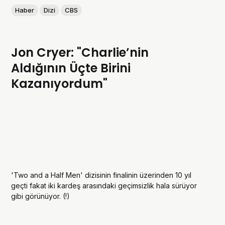
Haber
Dizi
CBS
Jon Cryer: "Charlie’nin
Aldığının Üçte Birini
Kazanıyordum"
'Two and a Half Men' dizisinin finalinin üzerinden 10 yıl
geçti fakat iki kardeş arasındaki geçimsizlik hala sürüyor
gibi görünüyor. (!)