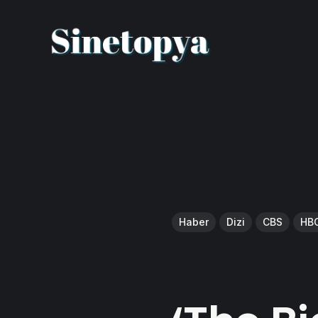
Haber
Dizi
CBS
HB