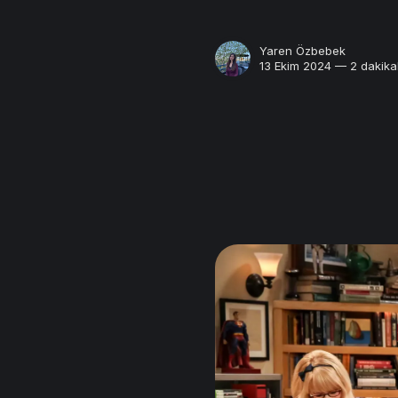
Yaren Özbebek
13 Ekim 2024 — 2 dakika