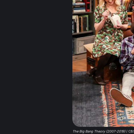
The Big Bang Theory (2007-2019)
 / CB