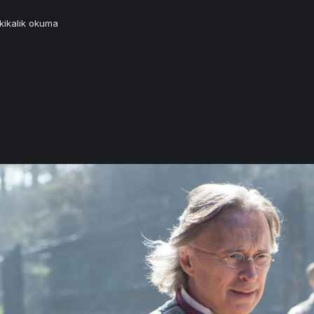
ikalık okuma