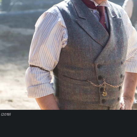
 (2019)