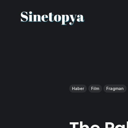
Haber
Film
Fragman