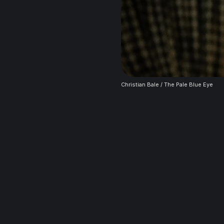
Christian Bale / The Pale Blue Eye