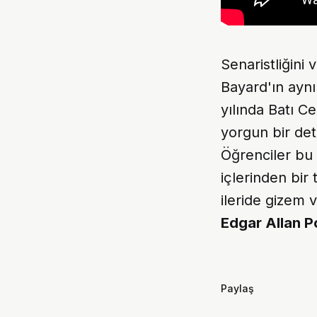
Senaristliğini
Bayard'ın aynı
yılında Batı Ce
yorgun bir det
Öğrenciler bu 
içlerinden bir
ileride gizem 
Edgar Allan 
Paylaş