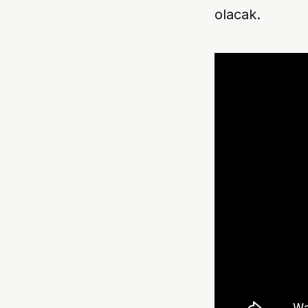
olacak.