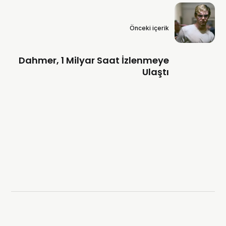
Önceki içerik
Dahmer, 1 Milyar Saat İzlenmeye
Ulaştı