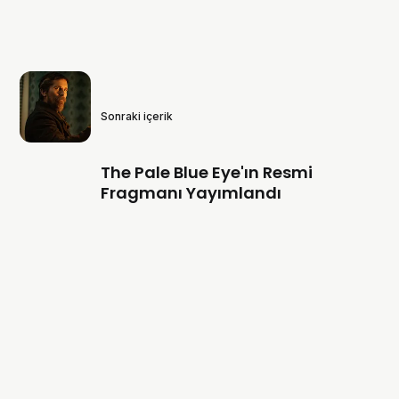
Sonraki içerik
The Pale Blue Eye'ın Resmi
Fragmanı Yayımlandı