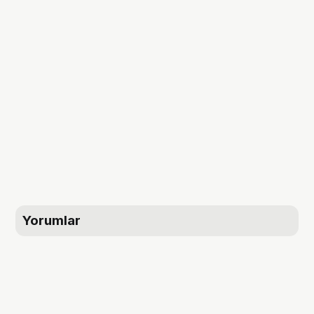
Yorumlar