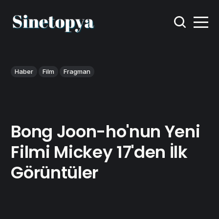
Haber
Film
Fragman
Bong Joon-ho'nun Yeni
Filmi Mickey 17'den İlk
Görüntüler