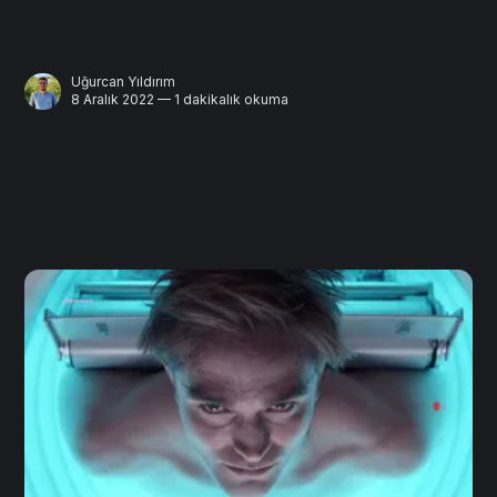
Uğurcan Yıldırım
8 Aralık 2022 — 1 dakikalık okuma