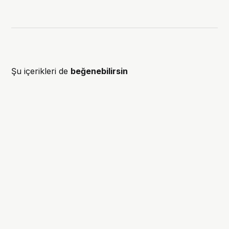
Şu içerikleri de
beğenebilirsin