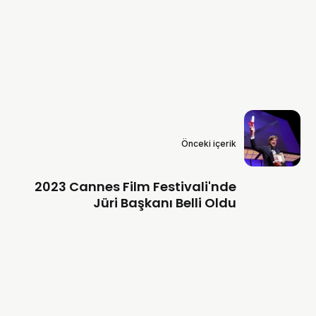
Önceki içerik
2023 Cannes Film Festivali'nde
Jüri Başkanı Belli Oldu