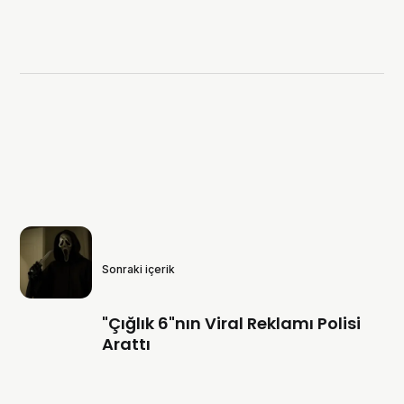
Sonraki içerik
"Çığlık 6"nın Viral Reklamı Polisi
Arattı