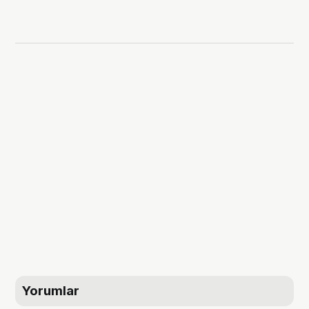
Yorumlar