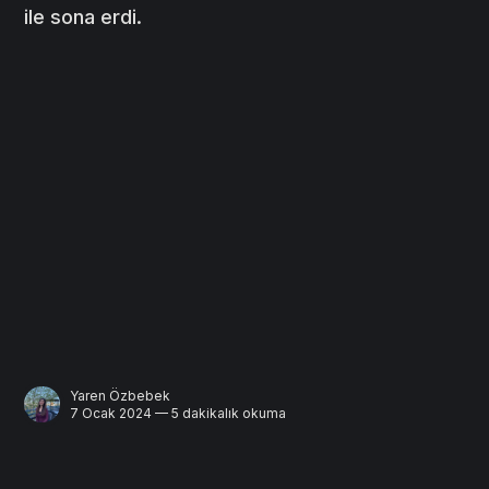
ile sona erdi.
Yaren Özbebek
7 Ocak 2024 — 5 dakikalık okuma