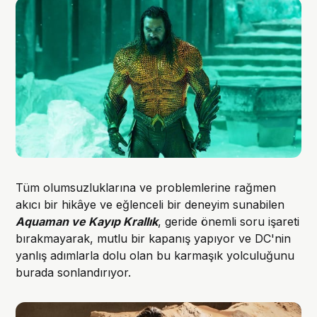
Tüm olumsuzluklarına ve problemlerine rağmen
akıcı bir hikâye ve eğlenceli bir deneyim sunabilen
Aquaman ve Kayıp Krallık
, geride önemli soru işareti
bırakmayarak, mutlu bir kapanış yapıyor ve DC'nin
yanlış adımlarla dolu olan bu karmaşık yolculuğunu
burada sonlandırıyor.