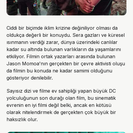
Ciddi bir biçimde iklim krizine değiniliyor olması da
oldukça değerli bir konuydu. Sera gazları ve küresel
ısınmanın verdiği zarar, dünya üzerindeki canlılar
kadar su altında bulunan varlıkların da yaşamlarını
etkiliyor. Filmin ortak yazarları arasında bulunan
Jason Momoa'nın gerçekten bir çevre aktivisti oluşu
da filmin bu konuda ne kadar samimi olduğunu
gösteriyor denilebilir.
Sayısız dizi ve filme ev sahipliği yapan büyük DC
yolculuğunun son durağı olan film, bu sinematik
evrenin en iyi filmi değil belki, ancak en kötüsü
olarak nitelendirmek de gerçekten çok büyük bir
haksızlık olur.