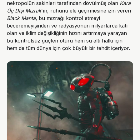
nekropolün sakinleri tarafından dövülmüş olan
Kara
Üç Dişi Mızrak
'ın, ruhunu ele geçirmesine izin veren
Black Manta
, bu mızrağı kontrol etmeyi
beceremeyişinden ve radyasyonun milyarlarca katı
olan ve iklim değişikliğinin hızını artırmaya yarayan
bu kontrolsüz güçten ötürü hem su altı halkı için
hem de tüm dünya için çok büyük bir tehdit içeriyor.