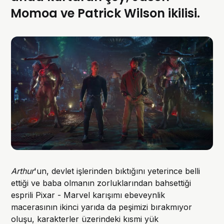
Momoa ve Patrick Wilson ikilisi.
Arthur
'un, devlet işlerinden bıktığını yeterince belli
ettiği ve baba olmanın zorluklarından bahsettiği
esprili Pixar - Marvel karışımı ebeveynlik
macerasının ikinci yarıda da peşimizi bırakmıyor
oluşu, karakterler üzerindeki kısmi yük