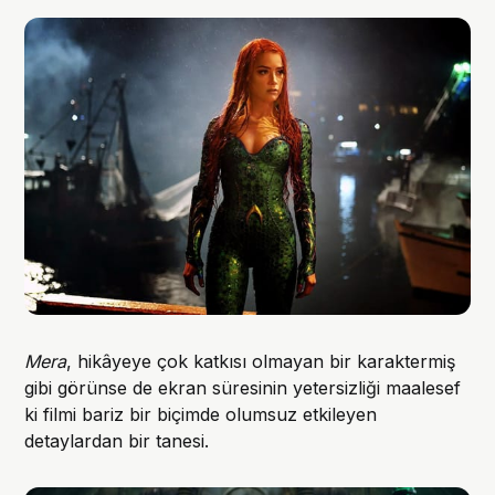
Mera
, hikâyeye çok katkısı olmayan bir karaktermiş
gibi görünse de ekran süresinin yetersizliği maalesef
ki filmi bariz bir biçimde olumsuz etkileyen
detaylardan bir tanesi.