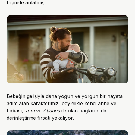
biçimde anlatmış.
Bebeğin gelişiyle daha yoğun ve yorgun bir hayata
adım atan karakterimiz, böylelikle kendi anne ve
babası,
Tom
ve
Atlanna
ile olan bağlarını da
derinleştirme fırsatı yakalıyor.