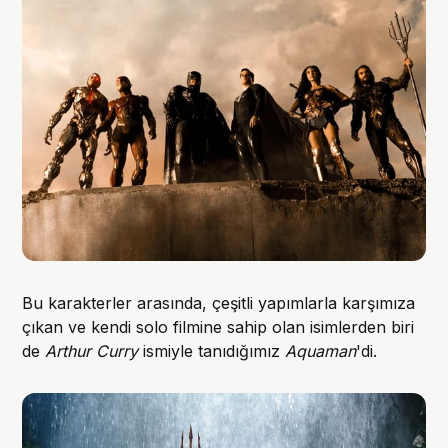
Bu karakterler arasında, çeşitli yapımlarla karşımıza
çıkan ve kendi solo filmine sahip olan isimlerden biri
de
Arthur Curry
ismiyle tanıdığımız
Aquaman
'di.