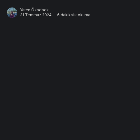
Yaren Özbebek
31 Temmuz 2024 — 6 dakikalık okuma