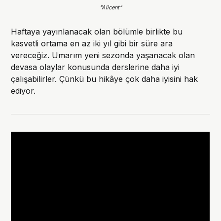
"Alicent"
Haftaya yayınlanacak olan bölümle birlikte bu
kasvetli ortama en az iki yıl gibi bir süre ara
vereceğiz. Umarım yeni sezonda yaşanacak olan
devasa olaylar konusunda derslerine daha iyi
çalışabilirler. Çünkü bu hikâye çok daha iyisini hak
ediyor.