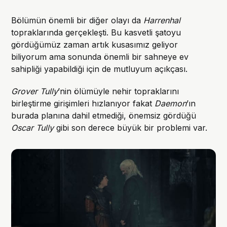
Bölümün önemli bir diğer olayı da
Harrenhal
topraklarında gerçekleşti. Bu kasvetli şatoyu
gördüğümüz zaman artık kusasımız geliyor
biliyorum ama sonunda önemli bir sahneye ev
sahipliği yapabildiği için de mutluyum açıkçası.
Grover Tully
’nin ölümüyle nehir topraklarını
birleştirme girişimleri hızlanıyor fakat
Daemon
’ın
burada planına dahil etmediği, önemsiz gördüğü
Oscar Tully
gibi son derece büyük bir problemi var.