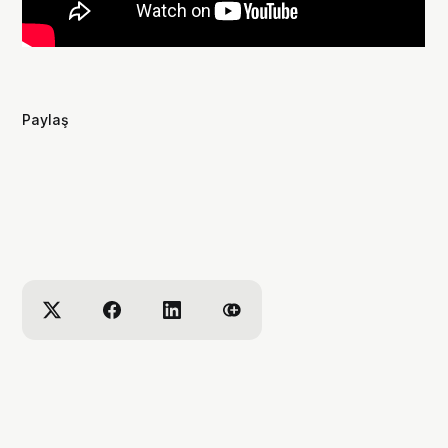
Paylaş