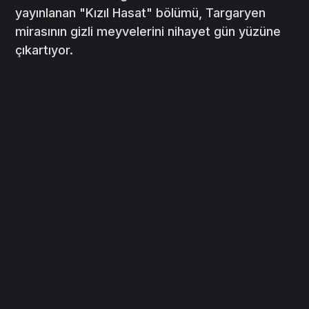
yayınlanan "Kızıl Hasat" bölümü, Targaryen
mirasının gizli meyvelerini nihayet gün yüzüne
çıkartıyor.