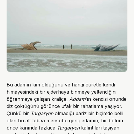
Bu adamın kim olduğunu ve hangi cüretle kendi
himayesindeki bir ejderhaya binmeye yeltendiğini
öğrenmeye çalışan kraliçe,
Addam
’ın kendisi önünde
diz çöktüğünü görünce ufak bir rahatlama yaşıyor.
Çünkü bir
Targaryen
olmadığı bariz bir biçimde belli
olan bu alt tebaa mensubu genç adamın, bir bölüm
önce kanında fazlaca
Targaryen
kalıntıları taşıyan