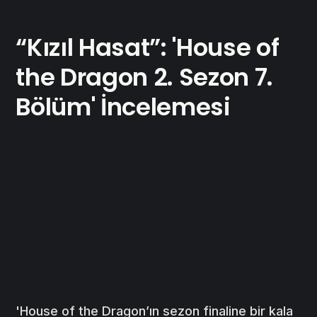
“Kızıl Hasat”: 'House of
the Dragon 2. Sezon 7.
Bölüm' İncelemesi
'House of the Dragon’ın sezon finaline bir kala