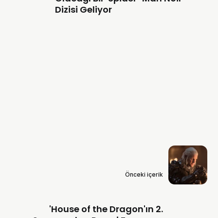
Dizisi Geliyor
Önceki içerik
'House of the Dragon'ın 2.