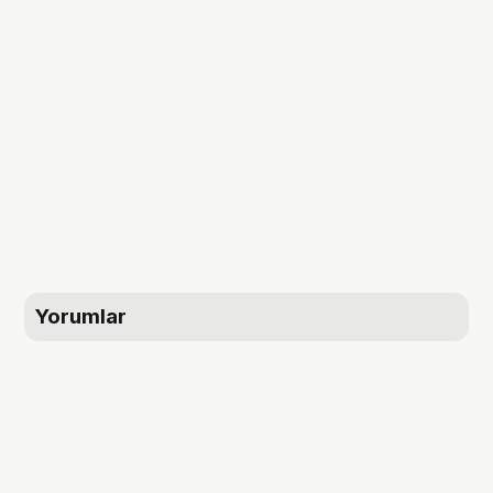
Yorumlar