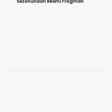
Sezonundan Resmi Fragman