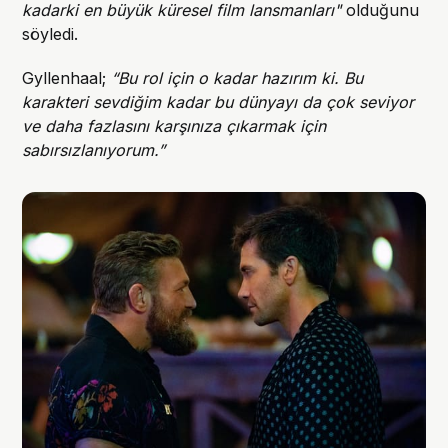
kadarki en büyük küresel film lansmanları"
olduğunu
söyledi.
Gyllenhaal;
“Bu rol için o kadar hazırım ki. Bu
karakteri sevdiğim kadar bu dünyayı da çok seviyor
ve daha fazlasını karşınıza çıkarmak için
sabırsızlanıyorum.”