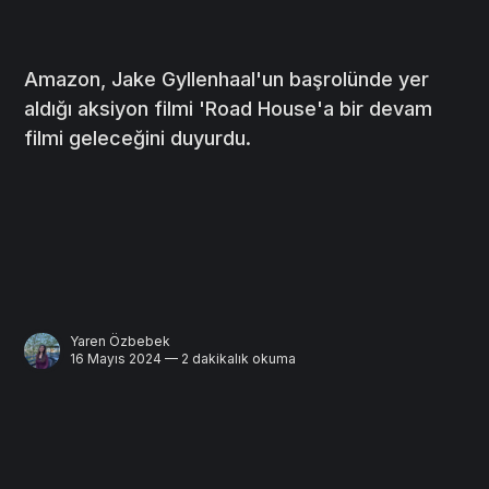
Amazon, Jake Gyllenhaal'un başrolünde yer
aldığı aksiyon filmi 'Road House'a bir devam
filmi geleceğini duyurdu.
Yaren Özbebek
16 Mayıs 2024 — 2 dakikalık okuma