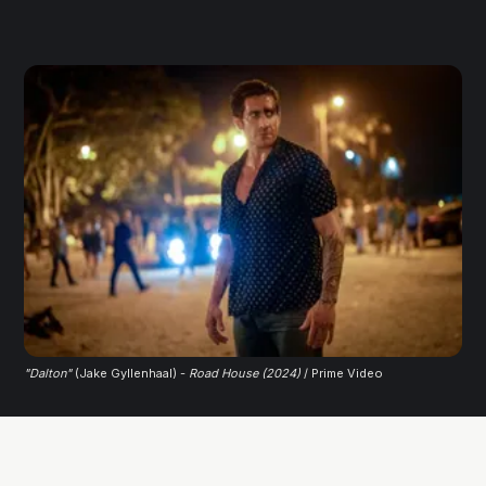
"Dalton"
 (Jake Gyllenhaal) - 
Road House (2024)
/ Prime Video