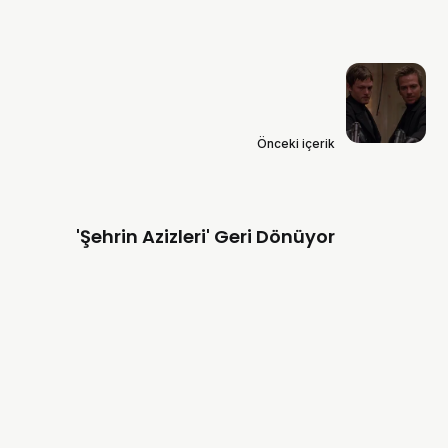
Önceki içerik
'Şehrin Azizleri' Geri Dönüyor