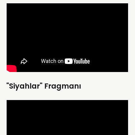
"Siyahlar" Fragmanı