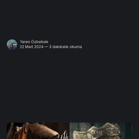
Yaren Özbebek
22 Mart 2024 — 3 dakikalık okuma