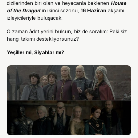
dizilerinden biri olan ve heyecanla beklenen
House
of the Dragon
'ın ikinci sezonu,
16 Haziran
akşamı
izleyicileriyle buluşacak.
O zaman âdet yerini bulsun, biz de soralım: Peki siz
hangi takımı destekliyorsunuz?
Yeşiller mi, Siyahlar mı?