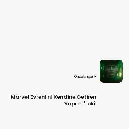
Önceki içerik
Marvel Evreni'ni Kendine Getiren
Yapım: 'Loki'