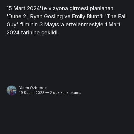
15 Mart 2024'te vizyona girmesi planlanan
'Dune 2', Ryan Gosling ve Emily Blunt'lı 'The Fall
Guy' filminin 3 Mayıs'a ertelenmesiyle 1 Mart
2024 tarihine çekildi.
Yaren Özbebek
19 Kasım 2023 — 2 dakikalık okuma