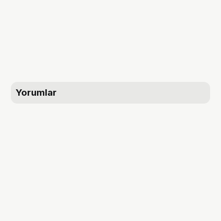
Yorumlar