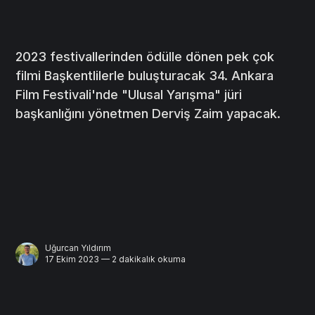
2023 festivallerinden ödülle dönen pek çok
filmi Başkentlilerle buluşturacak 34. Ankara
Film Festivali'nde "Ulusal Yarışma" jüri
başkanlığını yönetmen Derviş Zaim yapacak.
Uğurcan Yıldırım
17 Ekim 2023 — 2 dakikalık okuma