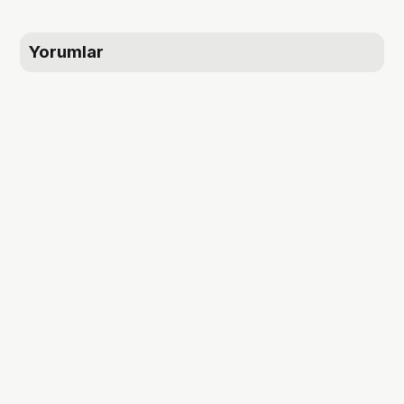
Yorumlar