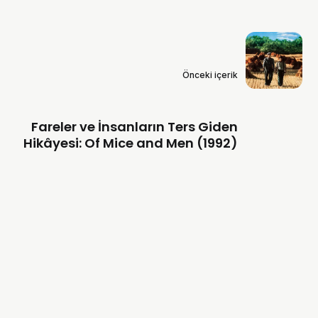
Önceki içerik
Fareler ve İnsanların Ters Giden
Hikâyesi: Of Mice and Men (1992)