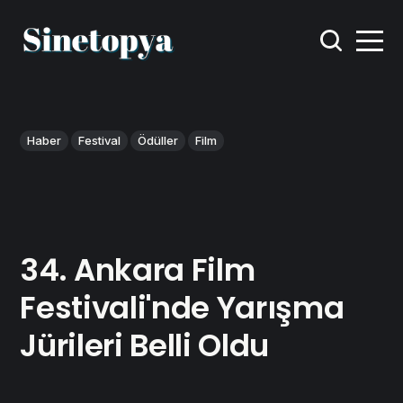
Haber
Festival
Ödüller
Film
34. Ankara Film
Festivali'nde Yarışma
Jürileri Belli Oldu