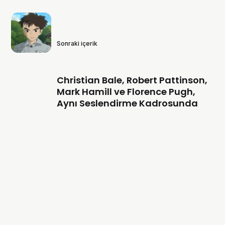
Sonraki içerik
Christian Bale, Robert Pattinson,
Mark Hamill ve Florence Pugh,
Aynı Seslendirme Kadrosunda