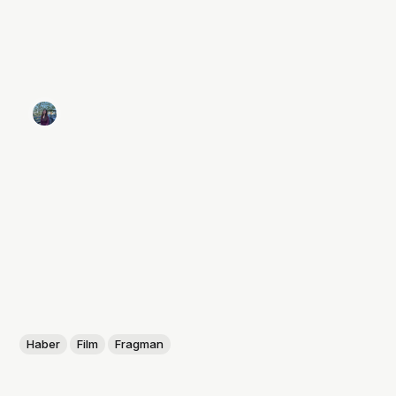
Haber
Film
Fragman