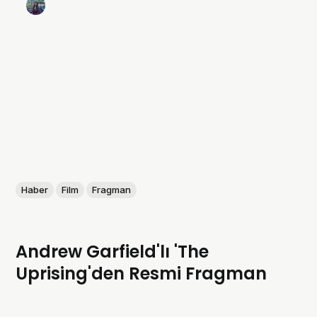
Haber
Film
Fragman
Andrew Garfield'lı 'The
Uprising'den Resmi Fragman