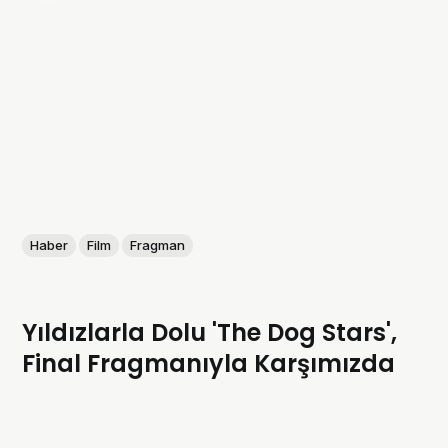
Haber
Film
Fragman
Yıldızlarla Dolu 'The Dog Stars',
Final Fragmanıyla Karşımızda