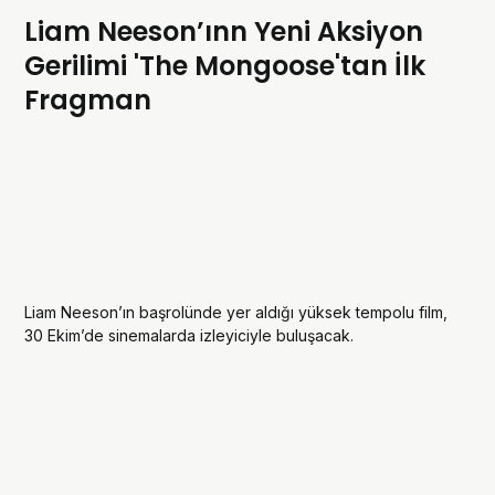
Liam Neeson’ınn Yeni Aksiyon
Gerilimi 'The Mongoose'tan İlk
Fragman
Liam Neeson’ın başrolünde yer aldığı yüksek tempolu film,
30 Ekim’de sinemalarda izleyiciyle buluşacak.