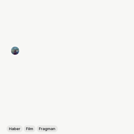
Haber
Film
Fragman