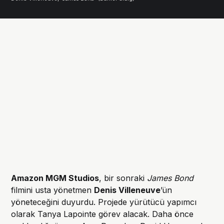
Amazon MGM Studios
, bir sonraki
James Bond
filmini usta yönetmen
Denis Villeneuve
’ün
yöneteceğini duyurdu. Projede yürütücü yapımcı
olarak Tanya Lapointe görev alacak. Daha önce