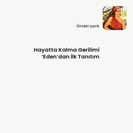
Önceki içerik
Hayatta Kalma Gerilimi
‘Eden’dan İlk Tanıtım