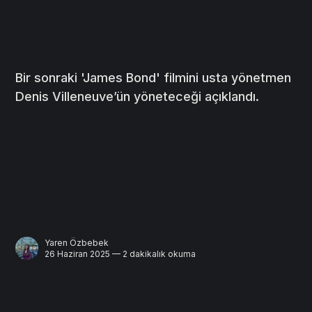
Bir sonraki 'James Bond' filmini usta yönetmen
Denis Villeneuve’ün yöneteceği açıklandı.
Yaren Özbebek
26 Haziran 2025 — 2 dakikalık okuma