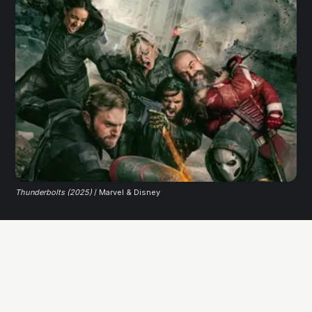
Thunderbolts (2025)
 / Marvel & Disney