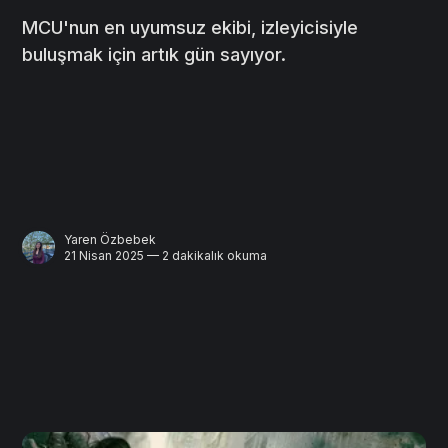
MCU'nun en uyumsuz ekibi, izleyicisiyle
buluşmak için artık gün sayıyor.
Yaren Özbebek
21 Nisan 2025 — 2 dakikalık okuma