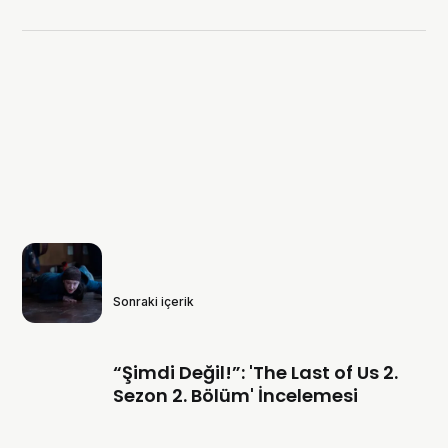
Sonraki içerik
“Şimdi Değil!”: 'The Last of Us 2.
Sezon 2. Bölüm' İncelemesi