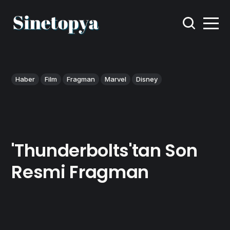
Haber
Film
Fragman
Marvel
Disney
'Thunderbolts'tan Son
Resmi Fragman