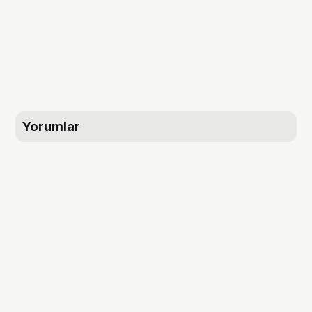
Yorumlar