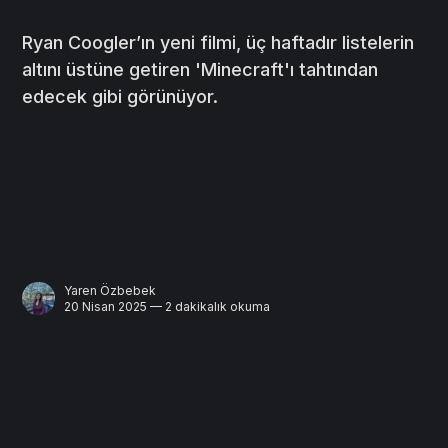
Ryan Coogler’ın yeni filmi, üç haftadır listelerin
altını üstüne getiren 'Minecraft'ı tahtından
edecek gibi görünüyor.
Yaren Özbebek
20 Nisan 2025 — 2 dakikalık okuma