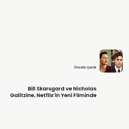
Önceki içerik
Bill Skarsgard ve Nicholas
Galitzine, Netflix’in Yeni Filminde