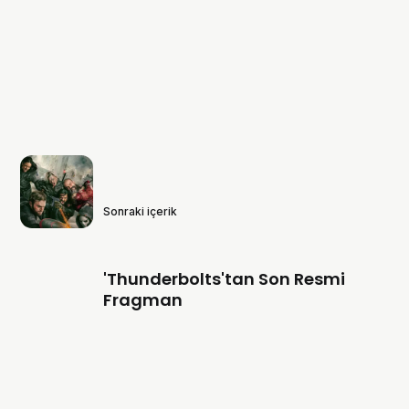
Sonraki içerik
'Thunderbolts'tan Son Resmi
Fragman