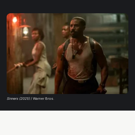
Sinners (2025)
 / Warner Bros. 