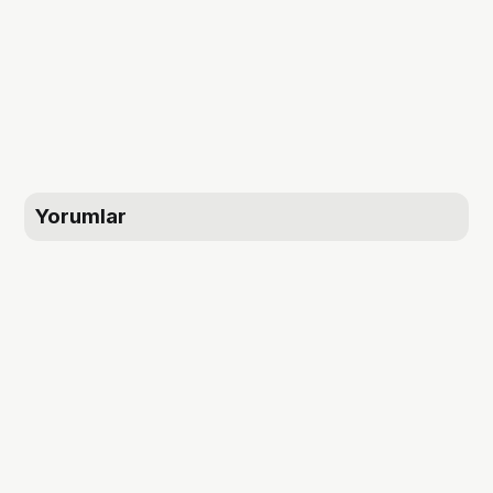
Yorumlar