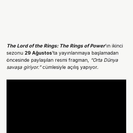
The Lord of the Rings: The Rings of Power
’ın ikinci
sezonu
29 Ağustos
’ta yayınlanmaya başlamadan
öncesinde paylaşılan resmi fragman,
“Orta Dünya
savaşa giriyor.”
cümlesiyle açılış yapıyor.