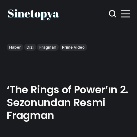
Haber
Dizi
Fragman
Prime Video
‘The Rings of Power’ın 2.
Sezonundan Resmi
Fragman