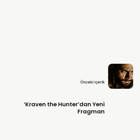
Önceki içerik
‘Kraven the Hunter’dan Yeni
Fragman