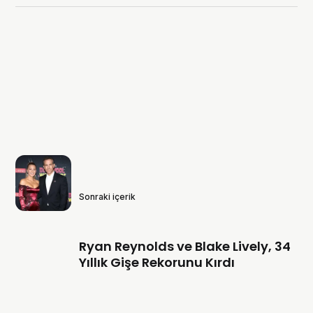
Sonraki içerik
Ryan Reynolds ve Blake Lively, 34
Yıllık Gişe Rekorunu Kırdı