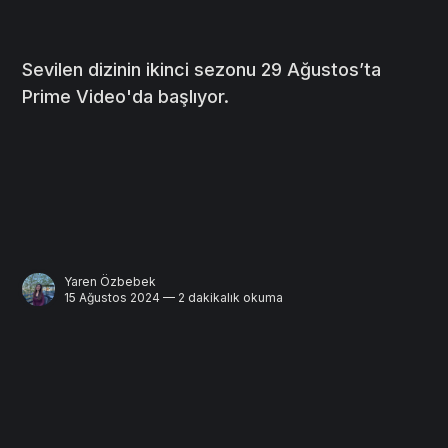
Sevilen dizinin ikinci sezonu 29 Ağustos’ta
Prime Video'da başlıyor.
Yaren Özbebek
15 Ağustos 2024 — 2 dakikalık okuma