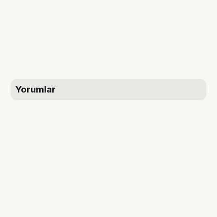
Yorumlar