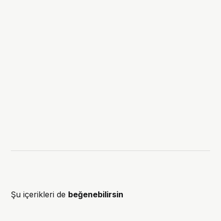
Şu içerikleri de
beğenebilirsin