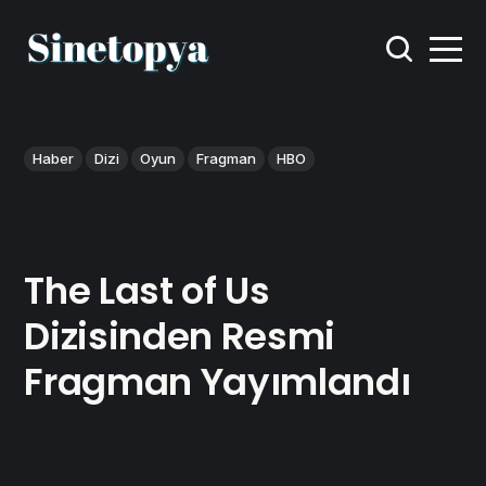
Haber
Dizi
Oyun
Fragman
HBO
The Last of Us
Dizisinden Resmi
Fragman Yayımlandı