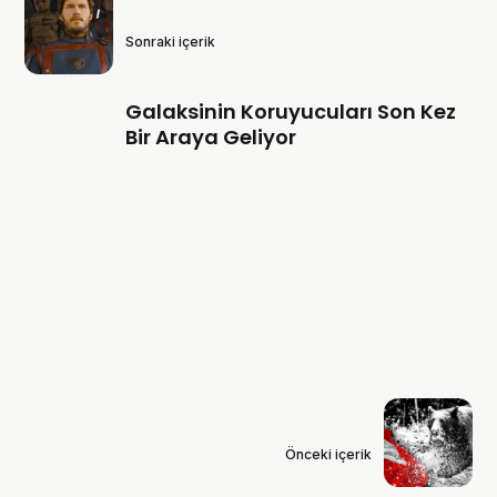
Sonraki içerik
Galaksinin Koruyucuları Son Kez
Bir Araya Geliyor
Önceki içerik