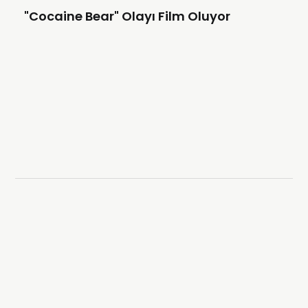
"Cocaine Bear" Olayı Film Oluyor