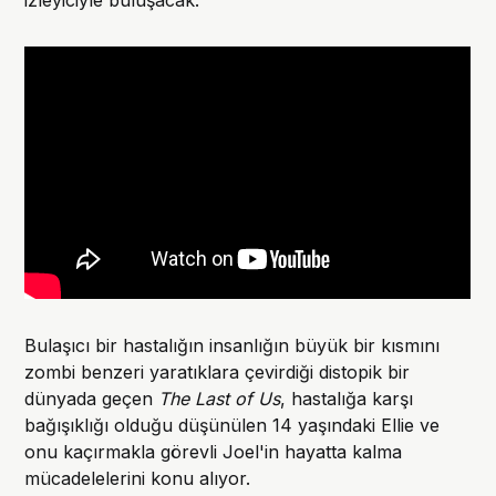
izleyiciyle buluşacak.
Bulaşıcı bir hastalığın insanlığın büyük bir kısmını
zombi benzeri yaratıklara çevirdiği distopik bir
dünyada geçen
The Last of Us
, hastalığa karşı
bağışıklığı olduğu düşünülen 14 yaşındaki Ellie ve
onu kaçırmakla görevli Joel'in hayatta kalma
mücadelelerini konu alıyor.