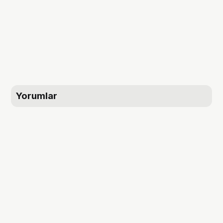
Yorumlar