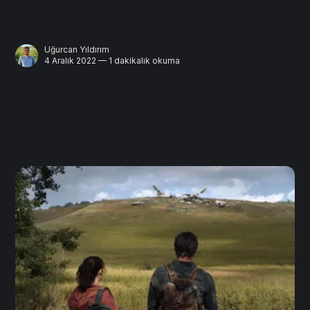
Uğurcan Yıldırım
4 Aralık 2022 — 1 dakikalık okuma