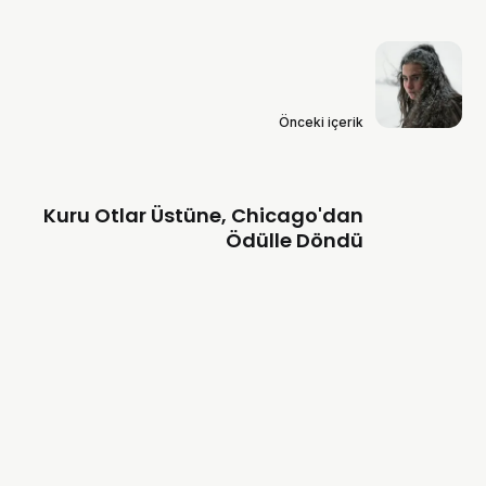
Önceki içerik
Kuru Otlar Üstüne, Chicago'dan
Ödülle Döndü