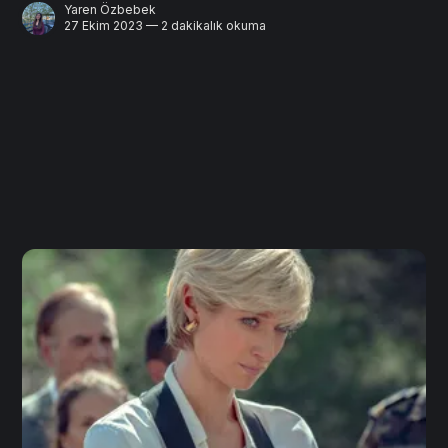
Yaren Özbebek
27 Ekim 2023 — 2 dakikalık okuma