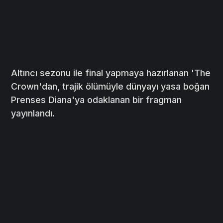
Altıncı sezonu ile final yapmaya hazırlanan 'The
Crown'dan, trajik ölümüyle dünyayı yasa boğan
Prenses Diana'ya odaklanan bir fragman
yayınlandı.