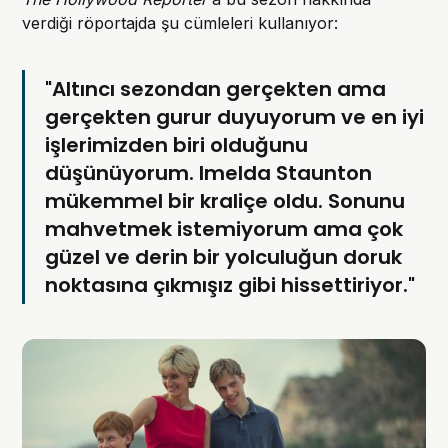
verdiği röportajda şu cümleleri kullanıyor:
"Altıncı sezondan gerçekten ama
gerçekten gurur duyuyorum ve en iyi
işlerimizden biri olduğunu
düşünüyorum. Imelda Staunton
mükemmel bir kraliçe oldu. Sonunu
mahvetmek istemiyorum ama çok
güzel ve derin bir yolculuğun doruk
noktasına çıkmışız gibi hissettiriyor."