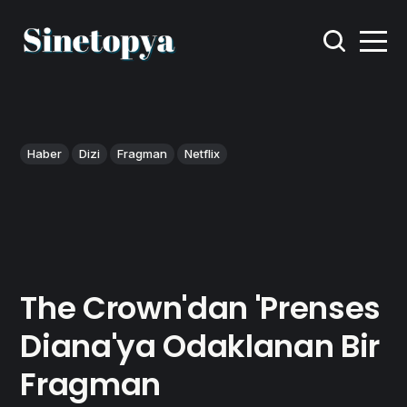
Haber
Dizi
Fragman
Netflix
The Crown'dan 'Prenses
Diana'ya Odaklanan Bir
Fragman