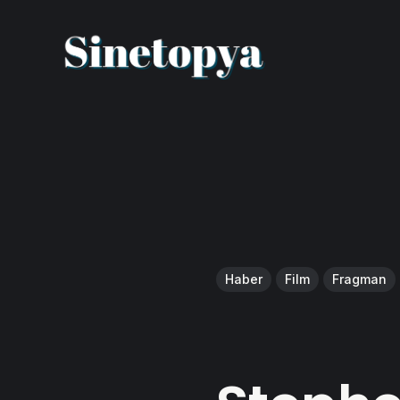
Haber
Film
Fragman