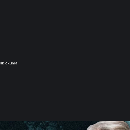
lık okuma