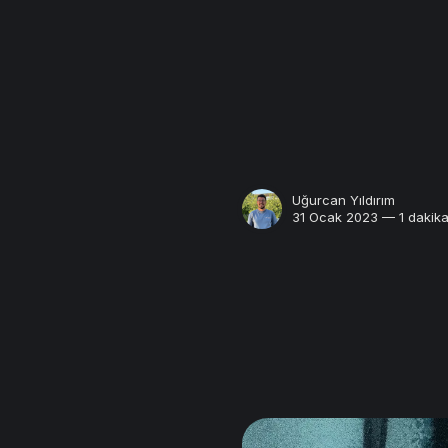
Uğurcan Yıldırım
31 Ocak 2023 — 1 dakika