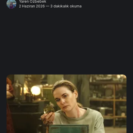
Yaren Özbebek
2 Haziran 2026 — 3 dakikalık okuma