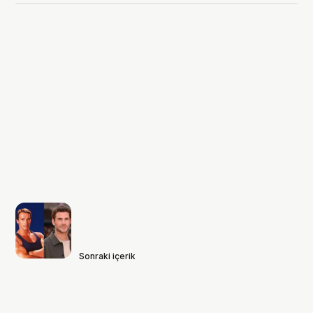
Sonraki içerik