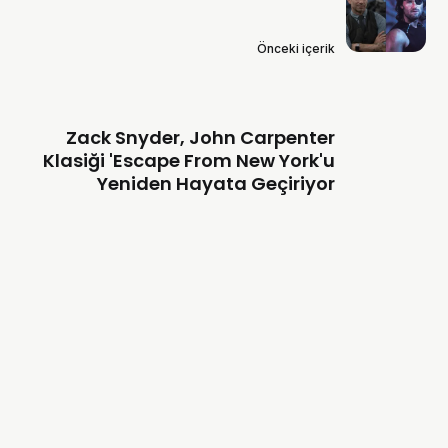
Önceki içerik
Zack Snyder, John Carpenter
Klasiği 'Escape From New York'u
Yeniden Hayata Geçiriyor