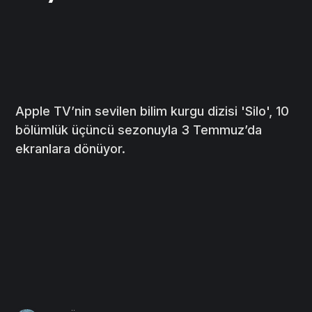
Apple TV’nin sevilen bilim kurgu dizisi 'Silo', 10
bölümlük üçüncü sezonuyla 3 Temmuz’da
ekranlara dönüyor.