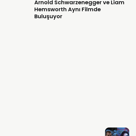
Arnold Schwarzenegger ve Liam
Hemsworth Aynı Filmde
Buluşuyor