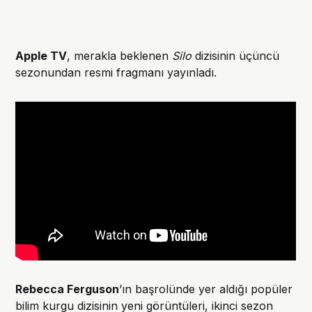
Apple TV
, merakla beklenen
Silo
dizisinin üçüncü
sezonundan resmi fragmanı yayınladı.
Rebecca Ferguson
’ın başrolünde yer aldığı popüler
bilim kurgu dizisinin yeni görüntüleri, ikinci sezon