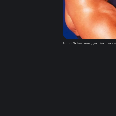
Arnold Schwarzenegger, Liam Hemsw