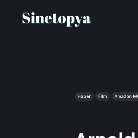
Haber
Film
Amazon 