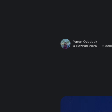
Yaren Özbebek
4 Haziran 2026 — 2 daki