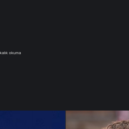
kalık okuma