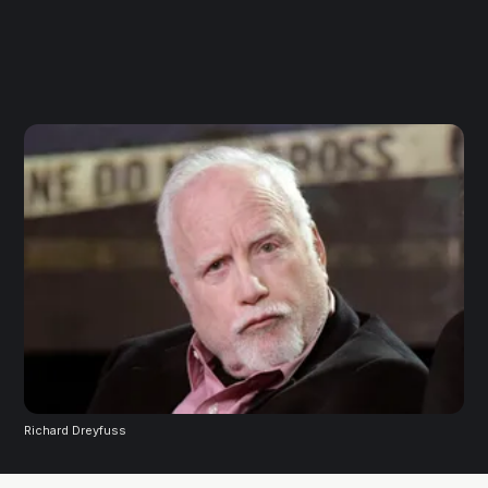
Richard Dreyfuss