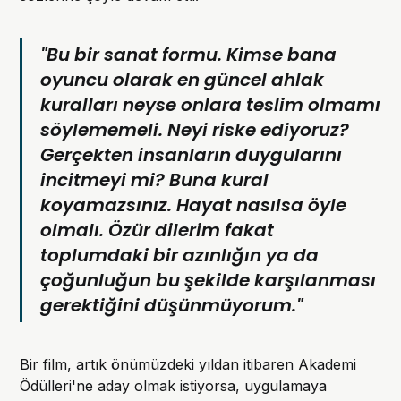
"Bu bir sanat formu. Kimse bana
oyuncu olarak en güncel ahlak
kuralları neyse onlara teslim olmamı
söylememeli. Neyi riske ediyoruz?
Gerçekten insanların duygularını
incitmeyi mi? Buna kural
koyamazsınız. Hayat nasılsa öyle
olmalı. Özür dilerim fakat
toplumdaki bir azınlığın ya da
çoğunluğun bu şekilde karşılanması
gerektiğini düşünmüyorum."
Bir film, artık önümüzdeki yıldan itibaren Akademi
Ödülleri'ne aday olmak istiyorsa, uygulamaya