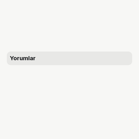
Yorumlar