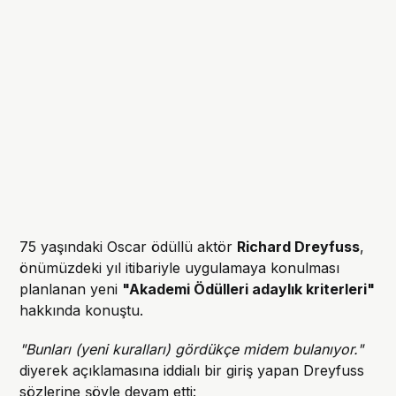
75 yaşındaki Oscar ödüllü aktör
Richard Dreyfuss
,
önümüzdeki yıl itibariyle uygulamaya konulması
planlanan yeni
"Akademi Ödülleri adaylık kriterleri"
hakkında konuştu.
"Bunları (yeni kuralları) gördükçe midem bulanıyor."
diyerek açıklamasına iddialı bir giriş yapan Dreyfuss
sözlerine şöyle devam etti: