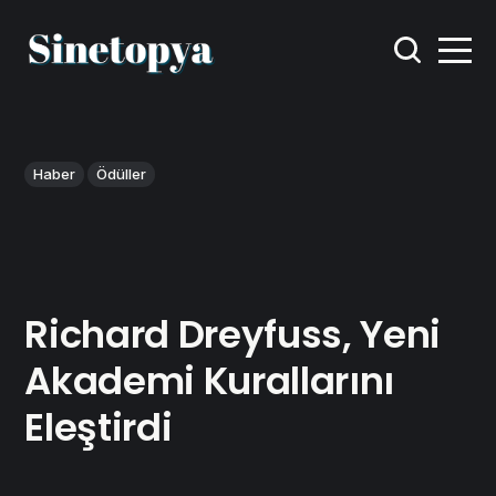
Haber
Ödüller
Richard Dreyfuss, Yeni
Akademi Kurallarını
Eleştirdi