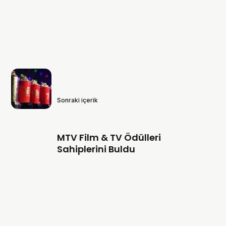
Sonraki içerik
MTV Film & TV Ödülleri
Sahiplerini Buldu