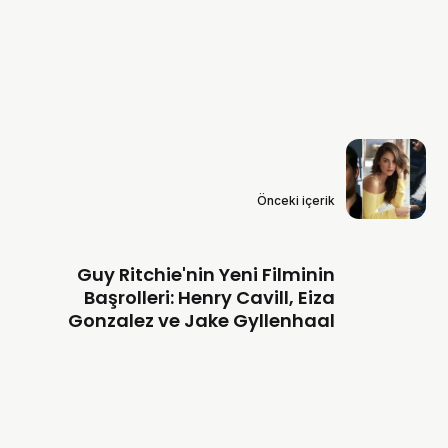
Önceki içerik
Guy Ritchie'nin Yeni Filminin
Başrolleri: Henry Cavill, Eiza
Gonzalez ve Jake Gyllenhaal