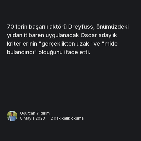
70'lerin başarılı aktörü Dreyfuss, önümüzdeki
yıldan itibaren uygulanacak Oscar adaylık
kriterlerinin "gerçeklikten uzak" ve "mide
bulandırıcı" olduğunu ifade etti.
Uğurcan Yıldırım
8 Mayıs 2023 — 2 dakikalık okuma