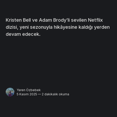
Kristen Bell ve Adam Brody’li sevilen Netflix
dizisi, yeni sezonuyla hikâyesine kaldığı yerden
devam edecek.
Yaren Özbebek
5 Kasım 2025 — 2 dakikalık okuma