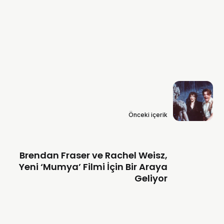
Önceki içerik
Brendan Fraser ve Rachel Weisz,
Yeni ‘Mumya’ Filmi İçin Bir Araya
Geliyor