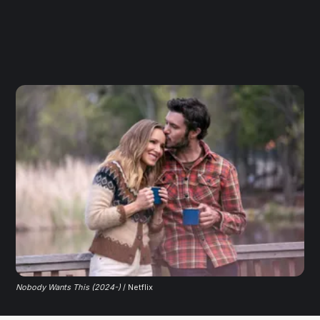
Nobody Wants This (2024-)
 / Netflix