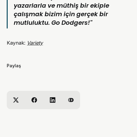
yazarlarla ve müthiş bir ekiple
çalışmak bizim için gerçek bir
mutluluktu. Go Dodgers!"
Kaynak:
Variety
Paylaş