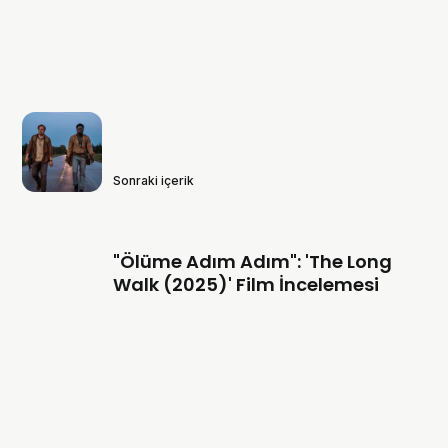
Sonraki içerik
"Ölüme Adım Adım": 'The Long
Walk (2025)' Film İncelemesi