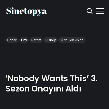
Haber
Dizi
Netflix
Disney
20th Television
’Nobody Wants This’ 3.
Sezon Onayını Aldı