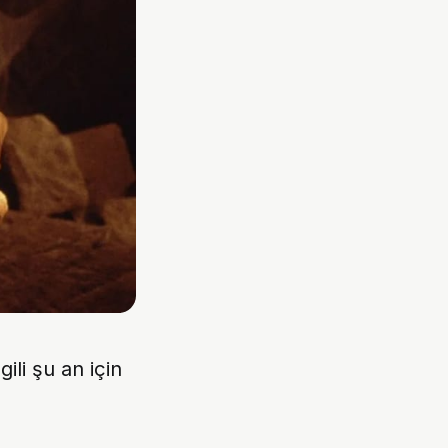
lgili şu an için