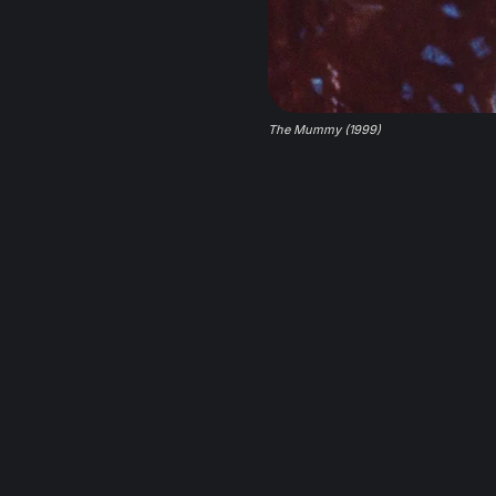
The Mummy (1999)