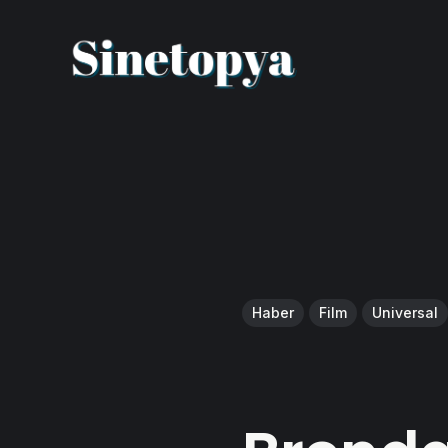
Haber
Film
Universal