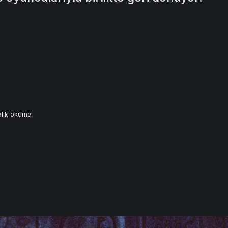
alık okuma