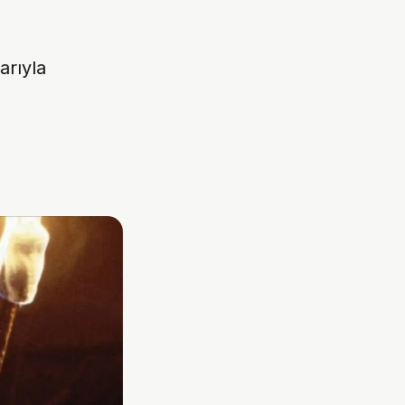
arıyla