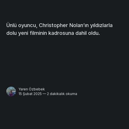
Ünlü oyuncu, Christopher Nolan’ın yıldızlarla
dolu yeni filminin kadrosuna dahil oldu.
Yaren Özbebek
15 Şubat 2025 — 2 dakikalık okuma