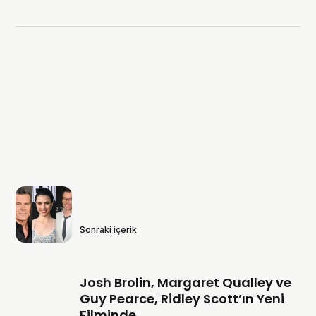
Sonraki içerik
Josh Brolin, Margaret Qualley ve
Guy Pearce, Ridley Scott’ın Yeni
Filminde