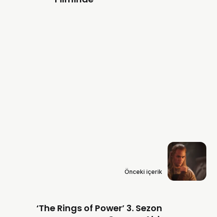
Önceki içerik
‘The Rings of Power’ 3. Sezon