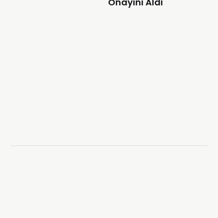
Onayını Aldı