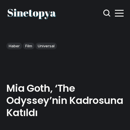
Haber
Film
Universal
Mia Goth, ‘The
Odyssey’nin Kadrosuna
Katıldı