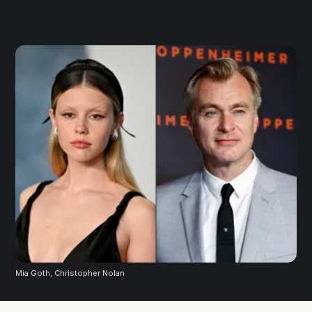
Mia Goth, Christopher Nolan