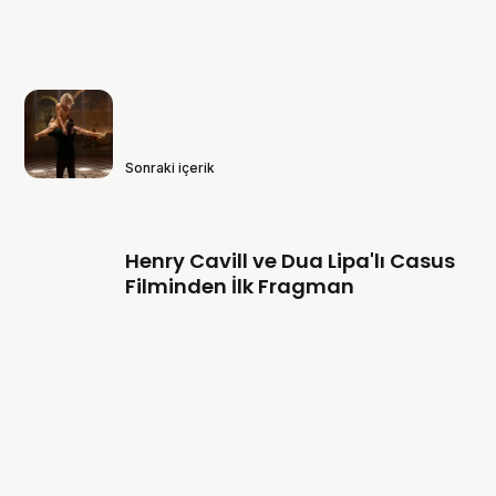
Sonraki içerik
Henry Cavill ve Dua Lipa'lı Casus
Filminden İlk Fragman