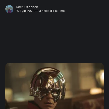
Yaren Özbebek
29 Eylül 2023 — 3 dakikalık okuma