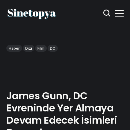
Haber
Dizi
Film
DC
James Gunn, DC
Evreninde Yer Almaya
Devam Edecek İsimleri