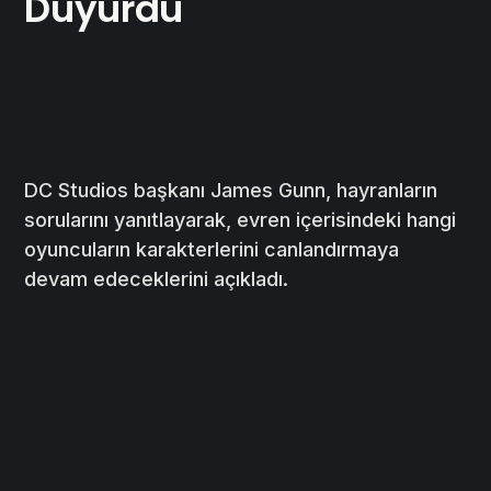
Duyurdu
DC Studios başkanı James Gunn, hayranların
sorularını yanıtlayarak, evren içerisindeki hangi
oyuncuların karakterlerini canlandırmaya
devam edeceklerini açıkladı.