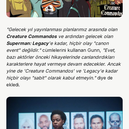
"Gelecek yıl yayınlanması planlarımız arasında olan
Creature Commandos
ve ardından gelecek olan
Superman: Legacy
'e kadar, hiçbir olay "canon
event" değildir."
cümlelerini kullanan Gunn,
"Evet,
bazı aktörler önceki hikayelerinde canlandırdıkları
karakterlere hayat vermeye devam edecekler. Ancak
yine de 'Creature Commandos' ve 'Legacy'e kadar
hiçbir olayı "sabit" olarak kabul etmeyin."
diye de
ekledi.